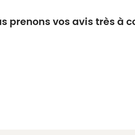
s prenons vos avis très à 