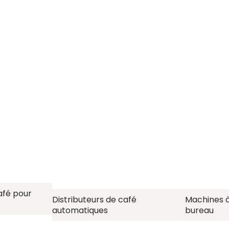
afé pour
Distributeurs de café
Machines à
automatiques
bureau