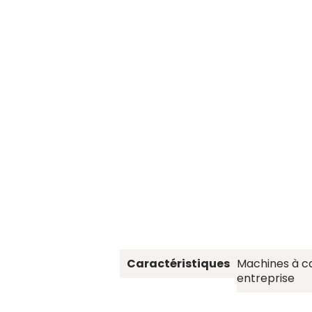
Caractéristiques
Machines à c
entreprise
.