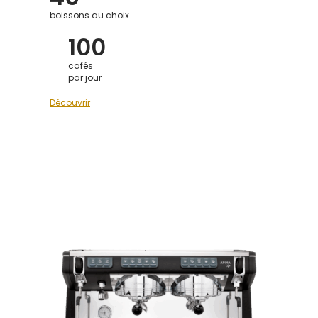
boissons au choix
100
cafés
par jour
Découvrir