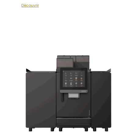
Découvrir