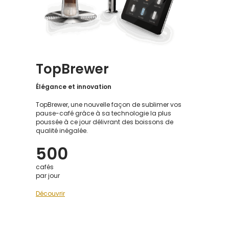
TopBrewer
Élégance et innovation
TopBrewer, une nouvelle façon de sublimer vos
pause-café grâce à sa technologie la plus
poussée à ce jour délivrant des boissons de
qualité inégalée.
500
cafés
par jour
Découvrir