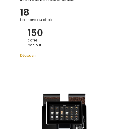
18
boissons au choix
150
cafés
par jour
Découvrir