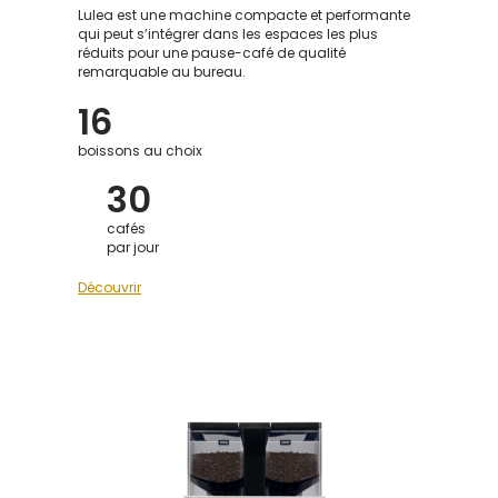
Lulea est une machine compacte et performante
qui peut s’intégrer dans les espaces les plus
réduits pour une pause-café de qualité
remarquable au bureau.
16
boissons au choix
30
cafés
par jour
Découvrir