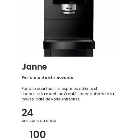
Janne
Performante et innovante
Parfaite pour tous les espaces détente et
tisaneries, la machine à café Janne sublimera la
pause-café de votre entreprise.
24
boissons au choix
100