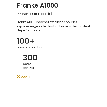
Franke A1000
Innovation et flexibilité
Franke A1000 incarne l’excellence pour les
espaces exigeant le plus haut niveau de qualité et
de performance.
100+
boissons au choix
300
cafés
par jour
Découvrir