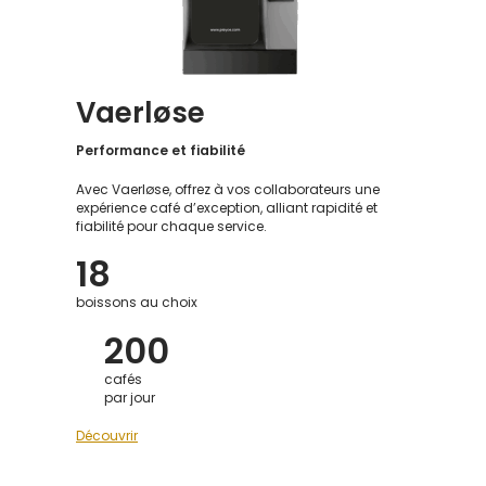
Vaerløse
Performance et fiabilité
Avec Vaerløse, offrez à vos collaborateurs une
expérience café d’exception, alliant rapidité et
fiabilité pour chaque service.
18
boissons au choix
200
cafés
par jour
Découvrir