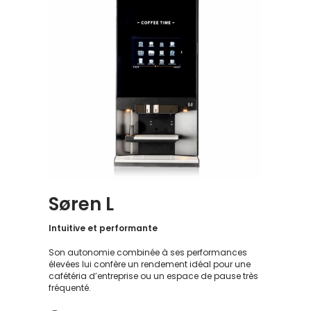
Søren L
Intuitive et performante
Son autonomie combinée à ses performances
élevées lui confère un rendement idéal pour une
cafétéria d’entreprise ou un espace de pause très
fréquenté.