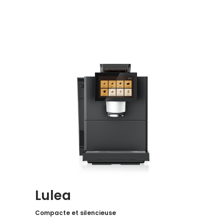
Lulea
Compacte et silencieuse