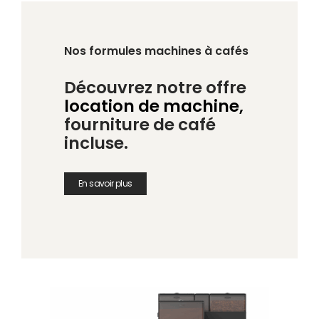
Nos formules machines à cafés
Découvrez notre offre
location de machine,
fourniture de café
incluse.
En savoir plus