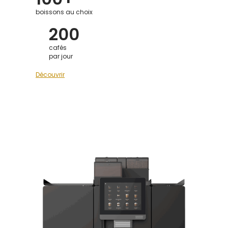
boissons au choix
200
cafés
par jour
Découvrir