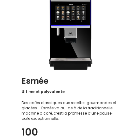
Esmée
Ultime et polyvalente
Des cafés classiques aux recettes gourmandes et
glacées – Esmée va au-delà de la traditionnelle
machine à café, c’est la promesse d’une pause-
café exceptionnelle.
100