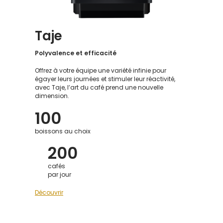
Taje
Polyvalence et efficacité
Offrez à votre équipe une variété infinie pour
égayer leurs journées et stimuler leur réactivité,
avec Taje, l’art du café prend une nouvelle
dimension.
100
boissons au choix
200
cafés
par jour
Découvrir