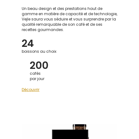
Un beau design et des prestations haut de
gamme en matière de capacité et de technologie,
Vejle saura vous séduire et vous surprendre par la
qualité remarquable de son café et de ses
recettes gourmandes.
24
boissons au choix
200
cafés
par jour
Découvrir