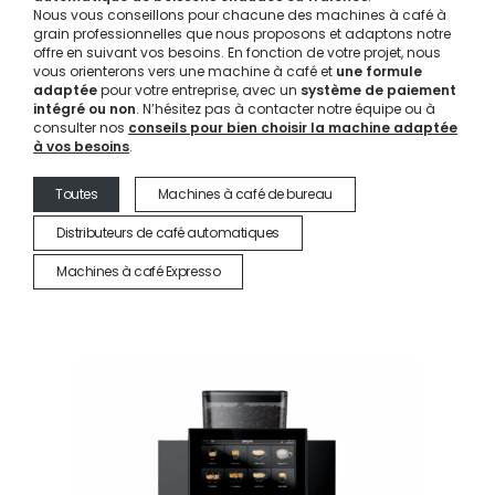
Nous vous conseillons pour chacune des machines à café à
grain professionnelles que nous proposons et adaptons notre
offre en suivant vos besoins. En fonction de votre projet, nous
vous orienterons vers une machine à café et
une formule
adaptée
pour votre entreprise, avec un
système de paiement
intégré ou non
. N’hésitez pas à contacter notre équipe ou à
consulter nos
conseils pour bien choisir la machine adaptée
à vos besoins
.
Toutes
Machines à café de bureau
Distributeurs de café automatiques
Machines à café Expresso