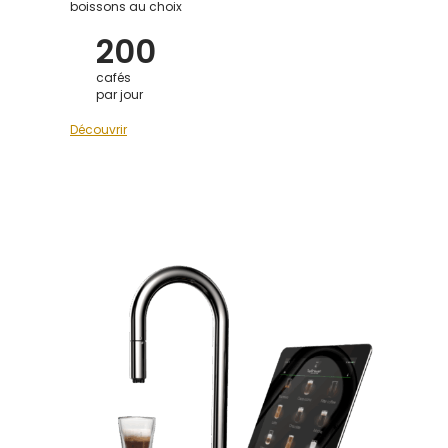
boissons au choix
200
cafés
par jour
Découvrir