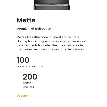
Mettë
premium et puissante
Mettë allie esthétisme raffiné et savoir-faire
d’exception. Conçue pour les environnements à
forte fréquentation, elle offre une solution café
complète avec une large gamme de boissons.
100
boissons au choix
200
cafés
par jour
Découvrir