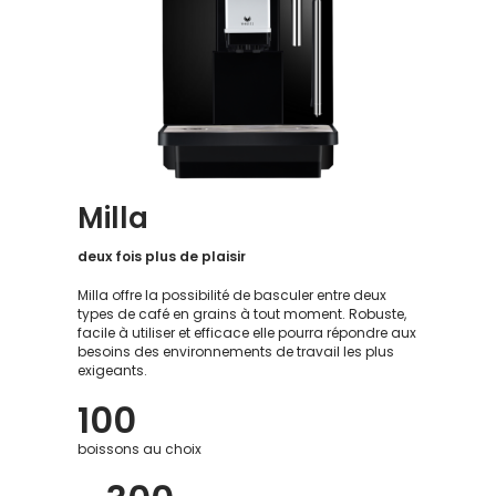
Milla
deux fois plus
de plaisir
Milla offre la possibilité de basculer entre deux
types de café en grains à tout moment. Robuste,
facile à utiliser et efficace elle pourra répondre aux
besoins des environnements de travail les plus
exigeants.
100
boissons au choix