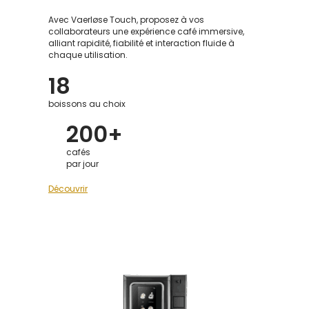
Avec Vaerløse Touch, proposez à vos
collaborateurs une expérience café immersive,
alliant rapidité, fiabilité et interaction fluide à
chaque utilisation.
18
boissons au choix
200+
cafés
par jour
Découvrir