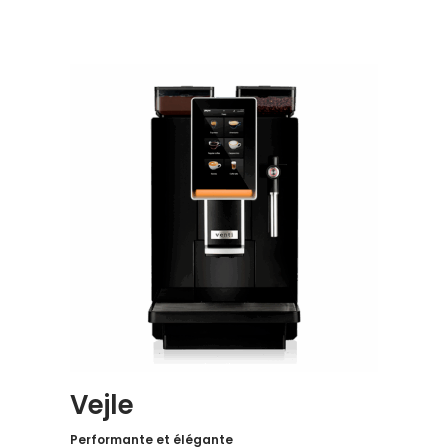
Vejle
Performante et élégante