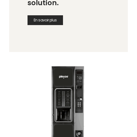
solution.
En savoir plus