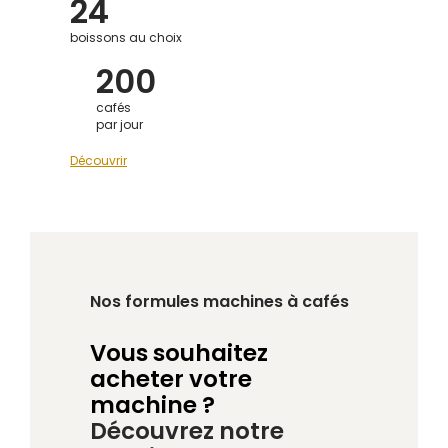
24
boissons au choix
200
cafés
par jour
Découvrir
Nos formules machines à cafés
Vous souhaitez
acheter votre
machine ?
Découvrez notre