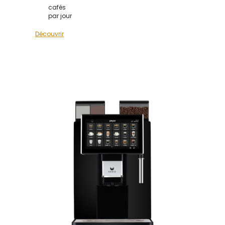
cafés
par jour
Découvrir