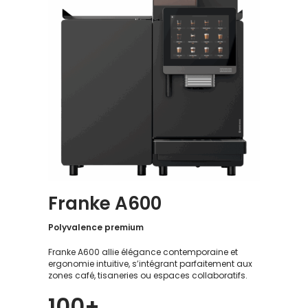
Franke A600
Polyvalence premium
Franke A600 allie élégance contemporaine et
ergonomie intuitive, s’intégrant parfaitement aux
zones café, tisaneries ou espaces collaboratifs.
100+