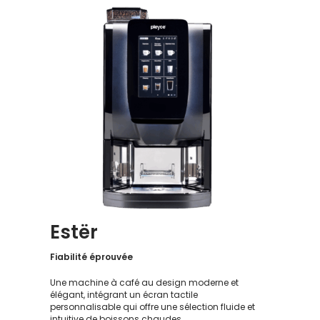
Estër
Fiabilité éprouvée
Une machine à café au design moderne et
élégant, intégrant un écran tactile
personnalisable qui offre une sélection fluide et
intuitive de boissons chaudes.