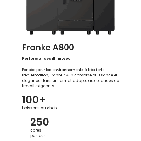
Franke A800
Performances illimitées
Pensée pour les environnements à très forte
fréquentation, Franke A800 combine puissance et
élégance dans un format adapté aux espaces de
travail exigeants.
100+
boissons au choix
250
cafés
par jour