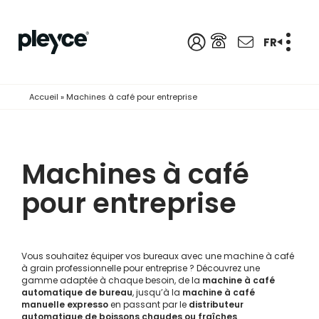
FR
Accueil
»
Machines à café pour entreprise
Machines à café
pour entreprise
Vous souhaitez équiper vos bureaux avec une machine à café
à grain professionnelle pour entreprise ? Découvrez une
gamme adaptée à chaque besoin, de la
machine à café
automatique de bureau
, jusqu’à la
machine à café
manuelle expresso
en passant par le
distributeur
automatique de boissons chaudes ou fraîches
.