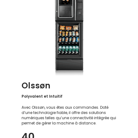
Olssøn
Polyvalent et Intuitif
Avec Olssøn, vous êtes aux commandes. Doté
d’une technologie fiable, il offre des solutions
numériques telles qu’une connectivité intégrée qui
permet de gérer la machine à distance.
40