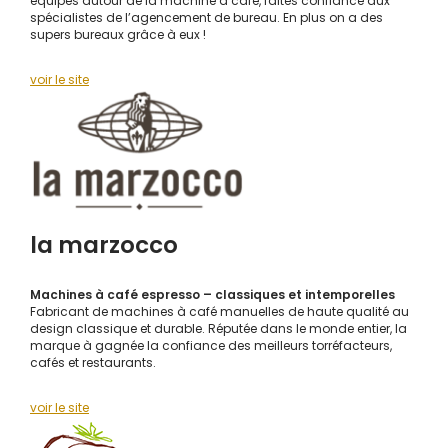
équipes autour de la machine à café, faites confiance aux
spécialistes de l’agencement de bureau. En plus on a des
supers bureaux grâce à eux !
voir le site
la marzocco
Machines à café espresso – classiques et intemporelles
Fabricant de machines à café manuelles de haute qualité au
design classique et durable. Réputée dans le monde entier, la
marque à gagnée la confiance des meilleurs torréfacteurs,
cafés et restaurants.
voir le site