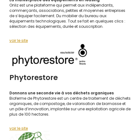
Onliz est une plateforme qui permet aux indépendants,
commerçants, associations, petites et moyennes entreprises
de s’équiper facilement. Du mobilier du bureau aux
équipements technologiques. Tout se fait en quelques clics :
sélection des équipements, durée et souscription.
voir le s
ite
Phytorestore
Donnons une seconde vie à vos déchets organiques
Bioferme de Phytorestore est un centre de traitement de déchets
organiques, de compostage, de valorisation de biomasse et
un pôle d’innovation, implantée sur une exploitation agricole de
plus de 100 hectares.
voir le site