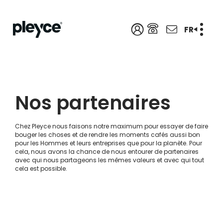
FR
Nos partenaires
Chez Pleyce nous faisons notre maximum pour essayer de faire
bouger les choses et de rendre les moments cafés aussi bon
pour les Hommes et leurs entreprises que pour la planète. Pour
cela, nous avons la chance de nous entourer de partenaires
avec qui nous partageons les mêmes valeurs et avec qui tout
cela est possible.