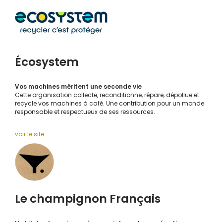
Écosystem
Vos machines méritent une seconde vie
Cette organisation collecte, reconditionne, répare, dépollue et
recycle vos machines à café. Une contribution pour un monde
responsable et respectueux de ses ressources.
voir le site
Le champignon Français