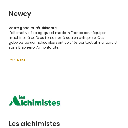
Newcy
Votre gobelet réutilisable
L’alternative écologique et made in France pour équiper
machines à café ou fontaines à eau en entreprise. Ces
gobelets personnalisables sont certifiés contact alimentaire et
sans Bisphénol A ni phtalate.
voir le site
Les alchimistes