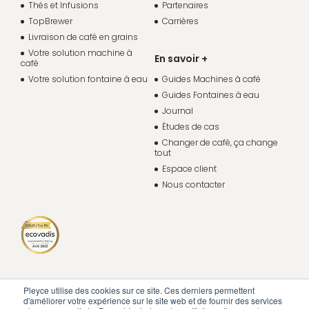
Thés et Infusions
Partenaires
TopBrewer
Carrières
Livraison de café en grains
Votre solution machine à
En savoir +
café
Votre solution fontaine à eau
Guides Machines à café
Guides Fontaines à eau
Journal
Études de cas
Changer de café, ça change
tout
Espace client
Nous contacter
Pleyce utilise des cookies sur ce site. Ces derniers permettent
d'améliorer votre expérience sur le site web et de fournir des services