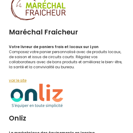
Maréchal Fraicheur
Votre livreur de paniers frais et locaux sur Lyon
Composez votre panier personnalisé avec de produits locaux,
de saison et issus de circuits courts. Régalez vos
collaborateurs avec de bons produits et améliorez le bien-être,
la santé et la convivialité au bureau.
voir le site
Onliz
La marketplace des équipements en leasing