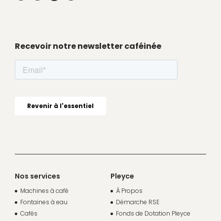
Recevoir notre newsletter caféinée
Nos services
Pleyce
Machines à café
À Propos
Fontaines à eau
Démarche RSE
Cafés
Fonds de Dotation Pleyce