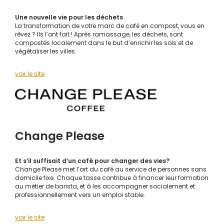
Une nouvelle vie pour les déchets
La transformation de votre marc de café en compost, vous en
rêvez ? Ils l’ont fait ! Après ramassage, les déchets, sont
compostés localement dans le but d’enrichir les sols et de
végétaliser les villes.
voir le site
Change Please
Et s’il suffisait d’un café pour changer des vies?
Change Please met l’art du café au service de personnes sans
domicile fixe. Chaque tasse contribue à financer leur formation
au métier de barista, et à les accompagner socialement et
professionnellement vers un emploi stable.
voir le site