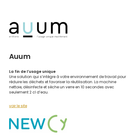
Auum
La fin de l’usage unique
Une solution qui s’intègre à votre environnement de travail pour
réduire les déchets et favoriser la réutilisation. La machine
nettoie, désinfecte et sèche un verre en 10 secondes avec
seulement 2 cl d’eau.
voir le site