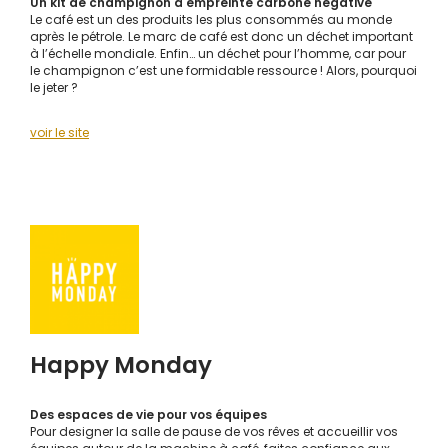
Un kit de champignon à empreinte carbone négative
Le café est un des produits les plus consommés au monde
après le pétrole. Le marc de café est donc un déchet important
à l’échelle mondiale. Enfin… un déchet pour l’homme, car pour
le champignon c’est une formidable ressource ! Alors, pourquoi
le jeter ?
voir le site
Happy Monday
Des espaces de vie pour vos équipes
Pour designer la salle de pause de vos rêves et accueillir vos