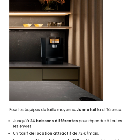
Pour les équipes de taille moyenne,
Janne
fait la différence.
Jusqu’à
24 boissons différentes
pour répondre à toutes
les envies.
Un
tarif de location attractif
de 72 €/mois.