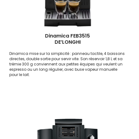
Dinamica FEB3515
DE’LONGHI
Dinamica mise sur la simplicité : panneau tactile, 4 boissons
directes, double sortie pour servir vite. Son réservoir 1,8 L et sa
trémie 300 g conviennent aux petites équipes qui veulent un
espresso ou un long régulier, avec buse vapeur manuelle
pour le lait.