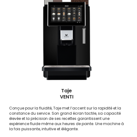
Taje
VENTI
Conçue pour la fluidité, Taje met l’accent sur la rapidité et la
constance du service. Son grand écran tactile, sa capacité
élevée et la précision de ses recettes garantissent une
expérience fluide même aux heures de pointe. Une machine à
la fois puissante, intuitive et élégante.