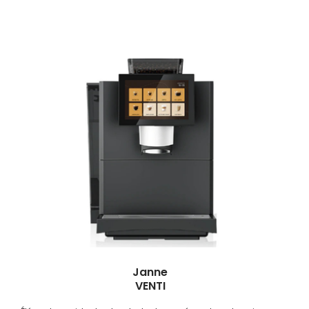
Janne
VENTI