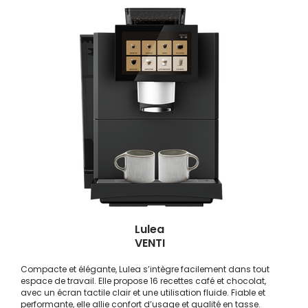
Lulea
VENTI
Compacte et élégante, Lulea s’intègre facilement dans tout
espace de travail. Elle propose 16 recettes café et chocolat,
avec un écran tactile clair et une utilisation fluide. Fiable et
performante, elle allie confort d’usage et qualité en tasse.