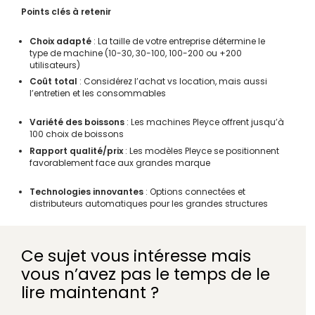
Points clés à retenir
Choix adapté
: La taille de votre entreprise détermine le
type de machine (10-30, 30-100, 100-200 ou +200
utilisateurs)
Coût total
: Considérez l’achat vs location, mais aussi
l’entretien et les consommables
Variété des boissons
: Les machines Pleyce offrent jusqu’à
100 choix de boissons
Rapport qualité/prix
: Les modèles Pleyce se positionnent
favorablement face aux grandes marque
Technologies innovantes
: Options connectées et
distributeurs automatiques pour les grandes structures
Ce sujet vous intéresse mais
vous n’avez pas le temps de le
lire maintenant ?