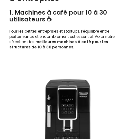
1. Machines à café pour 10 à 30
utilisateurs ☕
Pour les petites entreprises et startups, l’équilibre entre
performance et encombrement est essentiel. Voici notre
sélection des
meilleures machines à café pour les
structures de 10 à 30 personnes
.