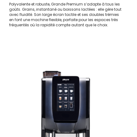
Polyvalente et robuste, Grande Premium s’adapte à tous les
goûts. Grains, instantané ou boissons lactées : elle gère tout
avec fluidité. Son large écran tactile et ses doubles trémies
en font une machine flexible, parfaite pour les espaces très
fréquentés où la rapidité compte autant que le choix.