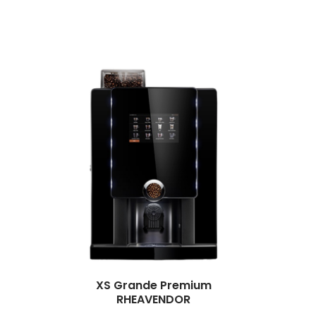
XS
Grande Premium
RHEAVENDOR