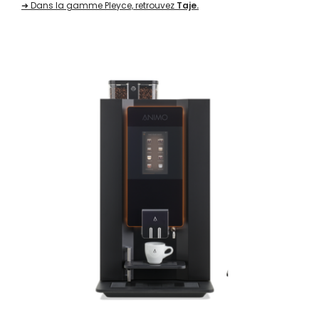
➜ Dans la gamme Pleyce, retrouvez
Taje.