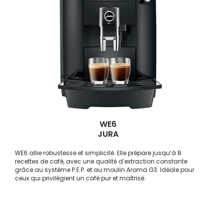
WE6
JURA
WE6 allie robustesse et simplicité. Elle prépare jusqu’à 8
recettes de café, avec une qualité d’extraction constante
grâce au système P.E.P. et au moulin Aroma G3. Idéale pour
ceux qui privilégient un café pur et maîtrisé.