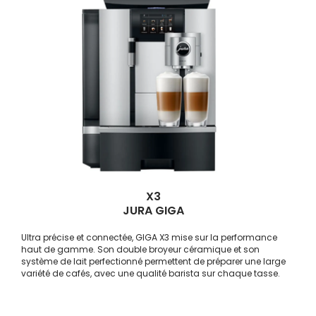
X3
JURA GIGA
Ultra précise et connectée, GIGA X3 mise sur la performance
haut de gamme. Son double broyeur céramique et son
système de lait perfectionné permettent de préparer une large
variété de cafés, avec une qualité barista sur chaque tasse.