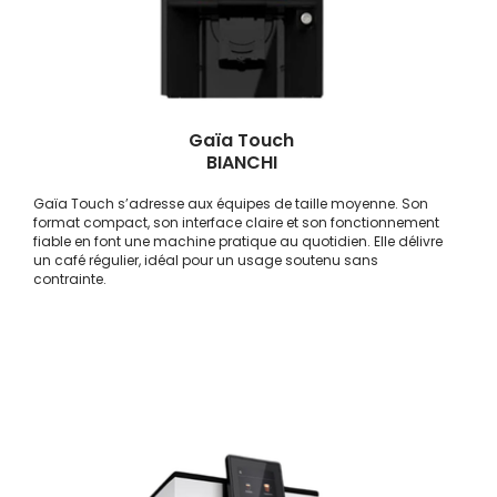
Gaïa Touch
BIANCHI
Gaïa Touch s’adresse aux équipes de taille moyenne. Son
format compact, son interface claire et son fonctionnement
fiable en font une machine pratique au quotidien. Elle délivre
un café régulier, idéal pour un usage soutenu sans
contrainte.