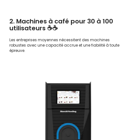
2. Machines à café pour 30 à 100
utilisateurs ☕☕
Les entreprises moyennes nécessitent des machines
robustes avec une capacité accrue et une fiabilité à toute
épreuve.