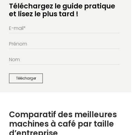
Téléchargez le guide pratique
et lisez le plus tard !
Comparatif des meilleures
machines à café par taille
d’entreprise