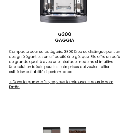
G300
GAGGIA
Compacte pour sa catégorie, G300 Krea se distingue par son
design élégant et son efficacité énergétique. Elle offre un café
de grande qualité avec une interface moderne et intuitive.
Une solution idéale pour les entreprises qui veulent allier
esthétisme, fiabilité et performance.
➜ Dans la gamme Pleyce, vous la retrouverez sous le nom
Estër.