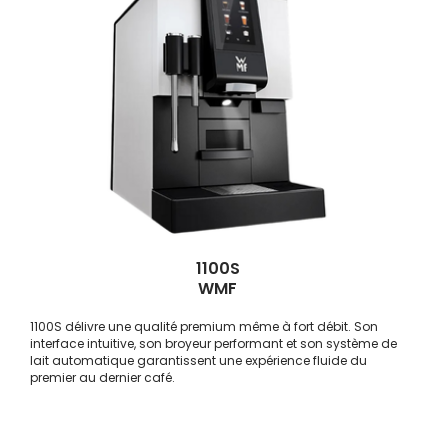
1100S
WMF
1100S délivre une qualité premium même à fort débit. Son
interface intuitive, son broyeur performant et son système de
lait automatique garantissent une expérience fluide du
premier au dernier café.