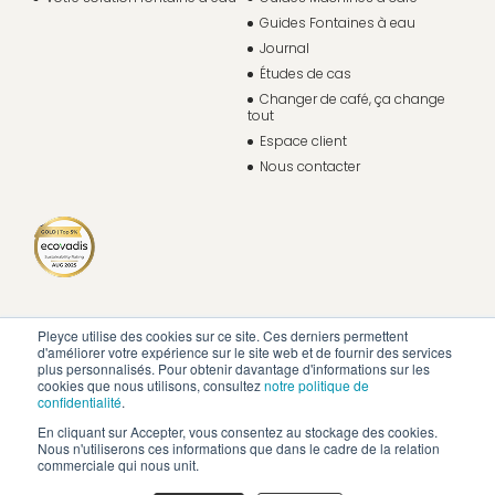
Guides Fontaines à eau
Journal
Études de cas
Changer de café, ça change
tout
Espace client
Nous contacter
Pleyce utilise des cookies sur ce site. Ces derniers permettent
d'améliorer votre expérience sur le site web et de fournir des services
plus personnalisés. Pour obtenir davantage d'informations sur les
cookies que nous utilisons, consultez
notre politique de
confidentialité
.
En cliquant sur Accepter, vous consentez au stockage des cookies.
Nous n'utiliserons ces informations que dans le cadre de la relation
commerciale qui nous unit.