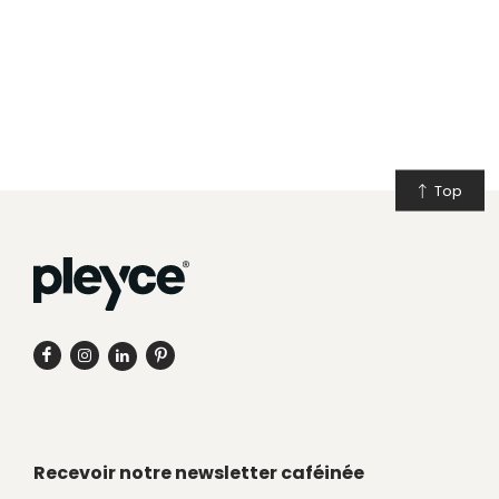
Top
Recevoir notre newsletter caféinée