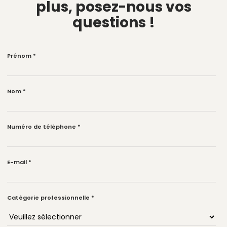
plus,
posez-nous vos
questions !
Prénom
*
Nom
*
Numéro de téléphone
*
E-mail
*
Catégorie professionnelle
*