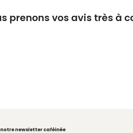
s prenons vos avis très à 
 notre newsletter caféinée