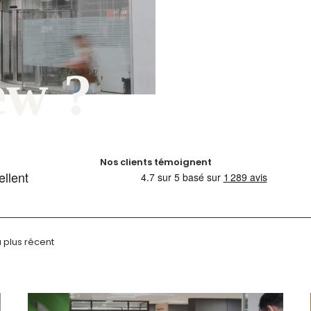
Nos clients témoignent
 plus récent