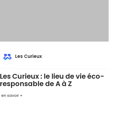
Les Curieux
Les Curieux : le lieu de vie éco-
responsable de A à Z
en savoir +