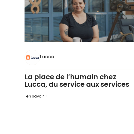
Lucca
La place de l’humain chez
Lucca, du service aux services
en savoir +