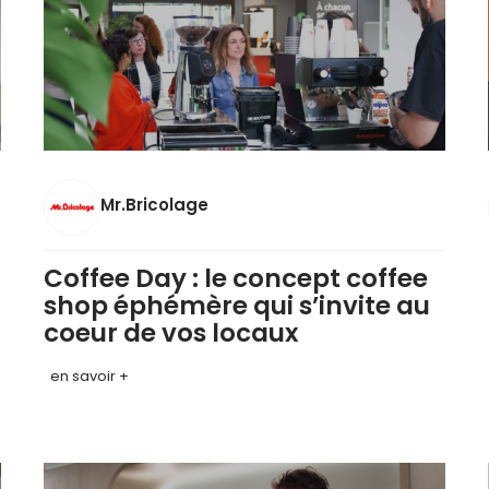
Mr.Bricolage
Coffee Day : le concept coffee
shop éphémère qui s’invite au
coeur de vos locaux
en savoir +