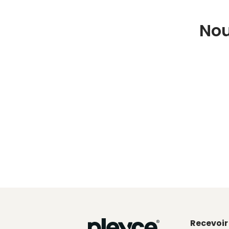
Nou
Recevoir