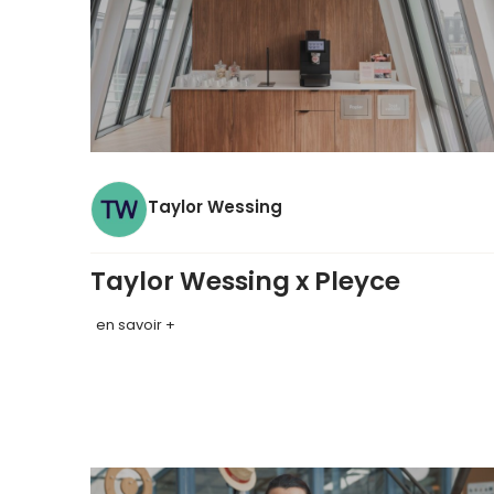
Taylor Wessing
Taylor Wessing x Pleyce
en savoir +