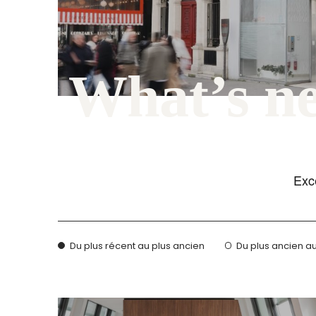
Du plus récent au plus ancien
Du plus ancien au