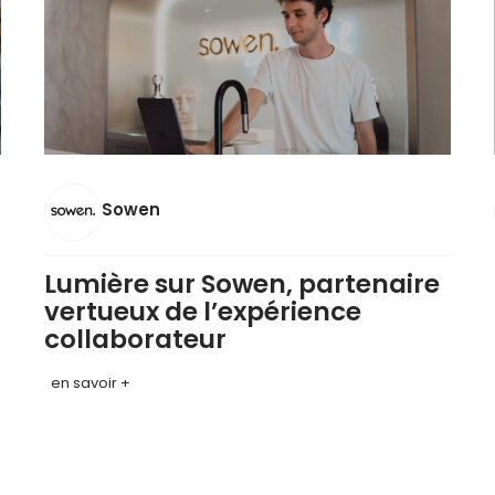
Sowen
Lumière sur Sowen, partenaire
vertueux de l’expérience
collaborateur
en savoir +