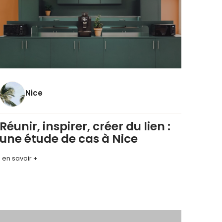
Nice
Réunir, inspirer, créer du lien :
une étude de cas à Nice
en savoir +