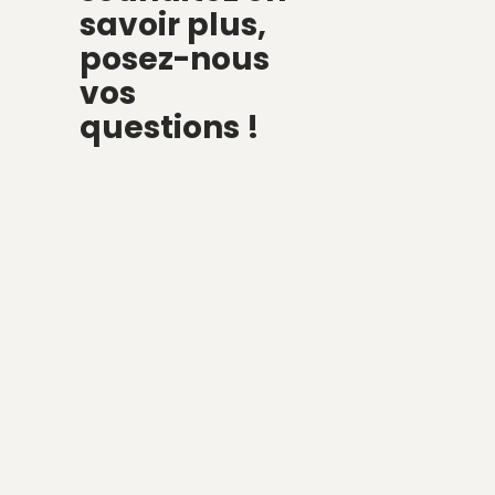
savoir plus,
posez-nous
vos
questions !