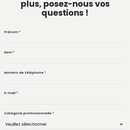
plus,
posez-nous vos
questions !
Prénom
*
Nom
*
Numéro de téléphone
*
E-mail
*
Catégorie professionnelle
*