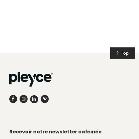
Top
Recevoir notre newsletter caféinée