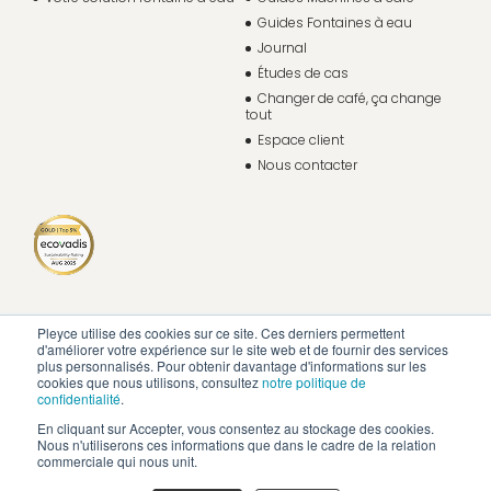
Guides Fontaines à eau
Journal
Études de cas
Changer de café, ça change
tout
Espace client
Nous contacter
Pleyce utilise des cookies sur ce site. Ces derniers permettent
d'améliorer votre expérience sur le site web et de fournir des services
plus personnalisés. Pour obtenir davantage d'informations sur les
cookies que nous utilisons, consultez
notre politique de
confidentialité
.
En cliquant sur Accepter, vous consentez au stockage des cookies.
Nous n'utiliserons ces informations que dans le cadre de la relation
commerciale qui nous unit.