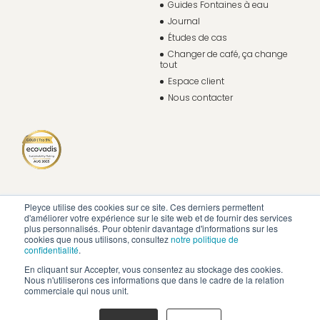
Guides Fontaines à eau
Journal
Études de cas
Changer de café, ça change
tout
Espace client
Nous contacter
Pleyce utilise des cookies sur ce site. Ces derniers permettent
d'améliorer votre expérience sur le site web et de fournir des services
plus personnalisés. Pour obtenir davantage d'informations sur les
cookies que nous utilisons, consultez
notre politique de
confidentialité
.
En cliquant sur Accepter, vous consentez au stockage des cookies.
Nous n'utiliserons ces informations que dans le cadre de la relation
commerciale qui nous unit.
Politique de confidentialité
Mentions légales