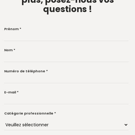
questions !
Prénom
*
Nom
*
Numéro de téléphone
*
E-mail
*
Catégorie professionnelle
*