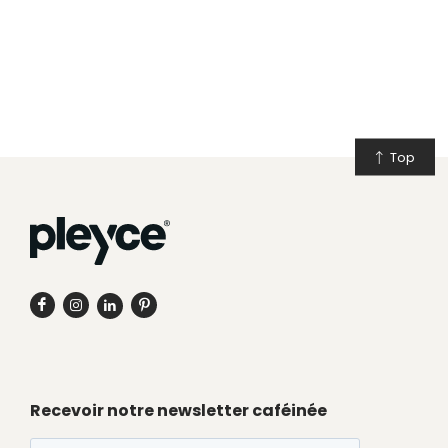
Top
Recevoir notre newsletter caféinée