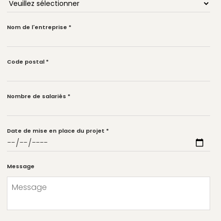
Nom de l'entreprise
*
Code postal
*
Nombre de salariés
*
Date de mise en place du projet
*
Message