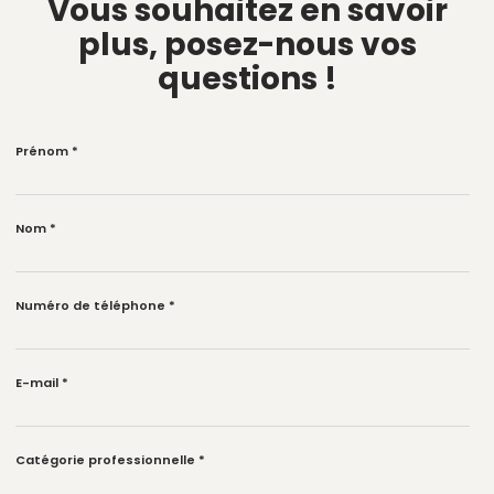
Vous souhaitez en savoir
plus,
posez-nous vos
questions !
Prénom
*
Nom
*
Numéro de téléphone
*
E-mail
*
Catégorie professionnelle
*