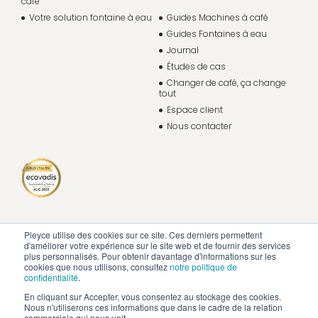
café
Votre solution fontaine à eau
Guides Machines à café
Guides Fontaines à eau
Journal
Études de cas
Changer de café, ça change
tout
Espace client
Nous contacter
Pleyce utilise des cookies sur ce site. Ces derniers permettent
d'améliorer votre expérience sur le site web et de fournir des services
plus personnalisés. Pour obtenir davantage d'informations sur les
cookies que nous utilisons, consultez
notre politique de
confidentialité
.
En cliquant sur Accepter, vous consentez au stockage des cookies.
Nous n'utiliserons ces informations que dans le cadre de la relation
commerciale qui nous unit.