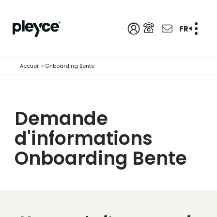
FR
Accueil
»
Onboarding Bente
Demande
d'informations
Onboarding Bente