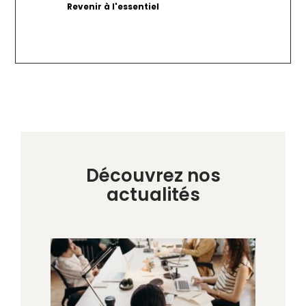
Découvrez nos
actualités