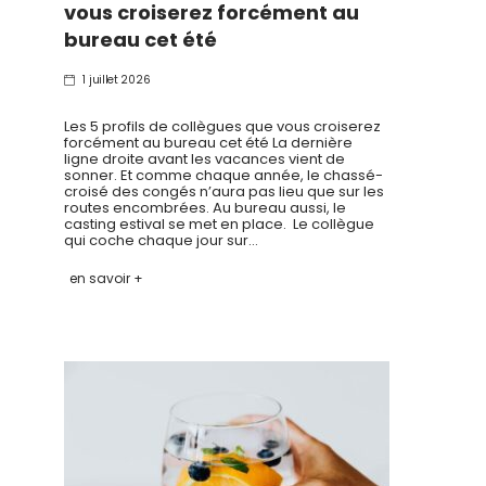
vous croiserez forcément au
bureau cet été
1 juillet 2026
Les 5 profils de collègues que vous croiserez
forcément au bureau cet été La dernière
ligne droite avant les vacances vient de
sonner. Et comme chaque année, le chassé-
croisé des congés n’aura pas lieu que sur les
routes encombrées. Au bureau aussi, le
casting estival se met en place. Le collègue
qui coche chaque jour sur…
en savoir +