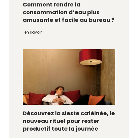
Comment rendre la
consommation d’eau plus
amusante et facile au bureau ?
en savoir +
Découvrez la sieste caféinée, le
nouveau rituel pour rester
productif toute la journée