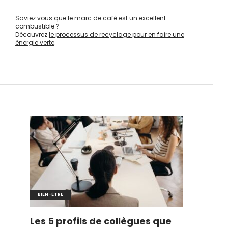
Saviez vous que le marc de café est un excellent
combustible ?
Découvrez
le processus de recyclage pour en faire une
énergie verte
.
BIEN-ÊTRE
Les 5 profils de collègues que