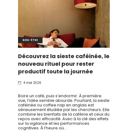
BIEN-ÊTRE
Découvrez la sieste caféinée, le
nouveau rituel pour rester
productif toute la journée
4 mai 2026
Boire un café, puis s’endormir. À première
vue, l’idée semble absurde. Pourtant, la sieste
caféinée ou coffee nap en anglais est
sérieusement étudiée par les chercheurs. Elle
combine les bienfaits de la caféine et ceux du
repos avec efficacité. Avec à la clé des effets
sur la vigilance et les performances
cognitives. À l’heure où…