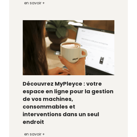
en savoir +
Découvrez MyPleyce : votre
espace en ligne pour la gestion
de vos machines,
consommables et
interventions dans un seul
endroit
en savoir +