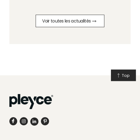
Voir toutes les actualités
Top