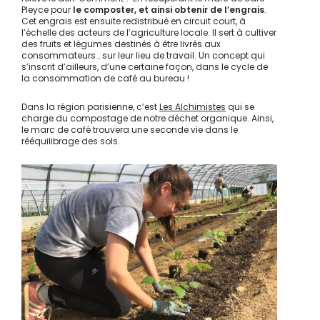
Pleyce pour
le composter, et ainsi obtenir de l’engrais
.
Cet engrais est ensuite redistribué en circuit court, à
l’échelle des acteurs de l’agriculture locale. Il sert à cultiver
des fruits et légumes destinés à être livrés aux
consommateurs… sur leur lieu de travail. Un concept qui
s’inscrit d’ailleurs, d’une certaine façon, dans le cycle de
la consommation de café au bureau !
Dans la région parisienne, c’est
Les Alchimistes
qui se
charge du compostage de notre déchet organique. Ainsi,
le marc de café trouvera une seconde vie dans le
rééquilibrage des sols.