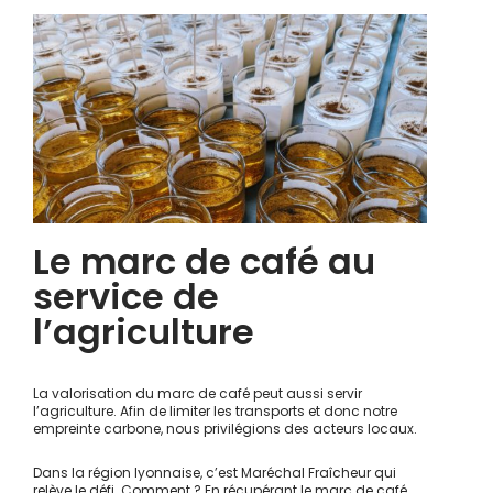
Le marc de café au
service de
l’agriculture
La valorisation du marc de café peut aussi servir
l’agriculture. Afin de limiter les transports et donc notre
empreinte carbone, nous privilégions des acteurs locaux.
Dans la région lyonnaise, c’est
Maréchal Fraîcheur
qui
relève le défi. Comment ? En récupérant le marc de café