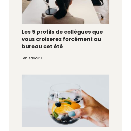
Les 5 profils de collègues que
vous croiserez forcément au
bureau cet été
en savoir +