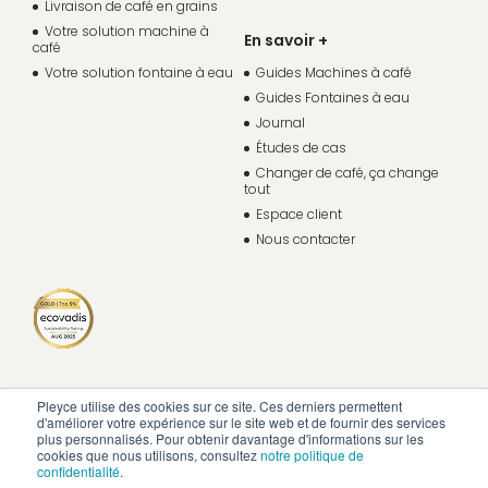
Livraison de café en grains
Votre solution machine à
En savoir +
café
Votre solution fontaine à eau
Guides Machines à café
Guides Fontaines à eau
Journal
Études de cas
Changer de café, ça change
tout
Espace client
Nous contacter
Pleyce utilise des cookies sur ce site. Ces derniers permettent
d'améliorer votre expérience sur le site web et de fournir des services
plus personnalisés. Pour obtenir davantage d'informations sur les
cookies que nous utilisons, consultez
notre politique de
confidentialité
.