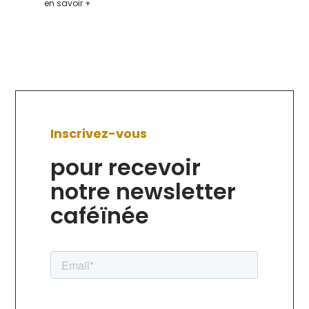
en savoir +
Inscrivez-vous
pour recevoir
notre newsletter
caféïnée