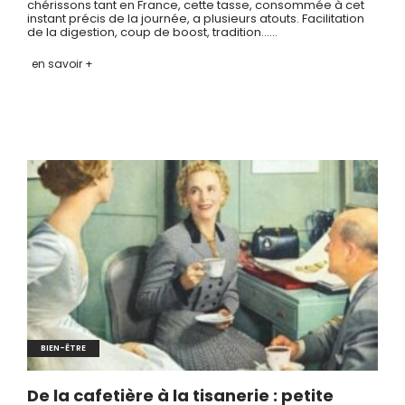
chérissons tant en France, cette tasse, consommée à cet
instant précis de la journée, a plusieurs atouts. Facilitation
de la digestion, coup de boost, tradition……
en savoir +
BIEN-ÊTRE
De la cafetière à la tisanerie : petite