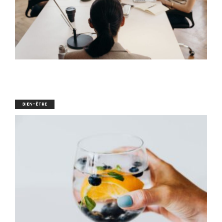
BIEN-ÊTRE