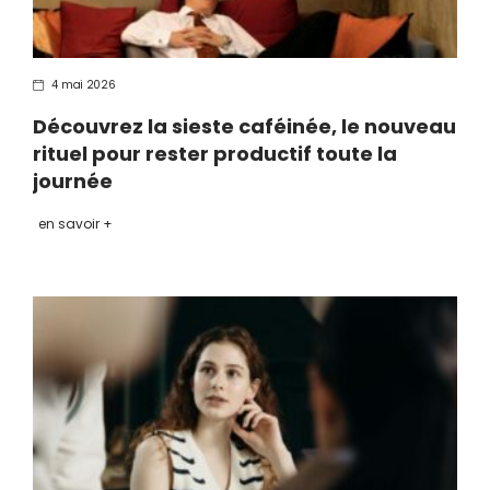
4 mai 2026
Découvrez la sieste caféinée, le nouveau
rituel pour rester productif toute la
journée
en savoir +