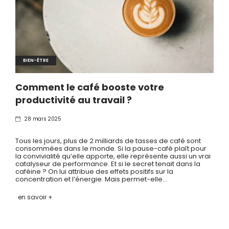
BIEN-ÊTRE
Comment le café booste votre
productivité au travail ?
28 mars 2025
Tous les jours, plus de 2 milliards de tasses de café sont
consommées dans le monde. Si la pause-café plaît pour
la convivialité qu’elle apporte, elle représente aussi un vrai
catalyseur de performance. Et si le secret tenait dans la
caféine ? On lui attribue des effets positifs sur la
concentration et l’énergie. Mais permet-elle…
en savoir +