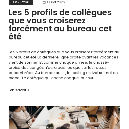
1 juillet 2026
BIEN-ÊTRE
Les 5 profils de collègues
que vous croiserez
forcément au bureau cet
été
Les 5 profils de collègues que vous croiserez forcément au
bureau cet été La dernière ligne droite avant les vacances
vient de sonner. Et comme chaque année, le chassé-
croisé des congés n’aura pas lieu que sur les routes
encombrées. Au bureau aussi, le casting estival se met en
place. Le collègue qui coche chaque jour sur…
en savoir +