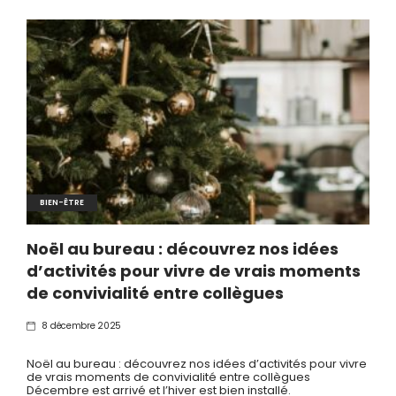
BIEN-ÊTRE
Noël au bureau : découvrez nos idées
d’activités pour vivre de vrais moments
de convivialité entre collègues
8 décembre 2025
Noël au bureau : découvrez nos idées d’activités pour vivre
de vrais moments de convivialité entre collègues
Décembre est arrivé et l’hiver est bien installé.