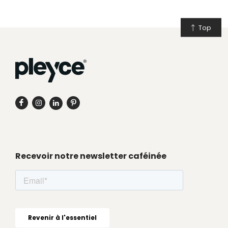
Top
Recevoir notre newsletter caféinée