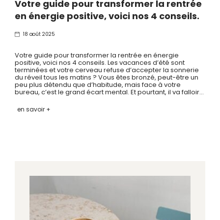
Votre guide pour transformer la rentrée
en énergie positive, voici nos 4 conseils.
18 août 2025
Votre guide pour transformer la rentrée en énergie
positive, voici nos 4 conseils. Les vacances d’été sont
terminées et votre cerveau refuse d’accepter la sonnerie
du réveil tous les matins ? Vous êtes bronzé, peut-être un
peu plus détendu que d’habitude, mais face à votre
bureau, c’est le grand écart mental. Et pourtant, il va falloir…
en savoir +