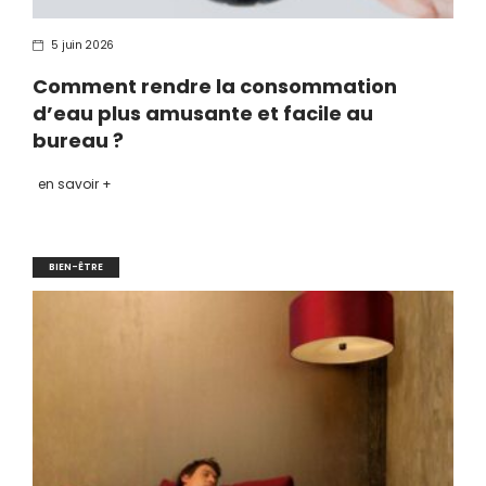
5 juin 2026
Comment rendre la consommation
d’eau plus amusante et facile au
bureau ?
en savoir +
BIEN-ÊTRE