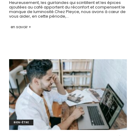
Heureusement, les guirlandes qui scintillent et les épices
ajoutées au café apportent du réconfort et compensent le
manque de luminosité.Chez Pleyce, nous avons à cœur de
vous aider, en cette période,…
en savoir +
BIEN-ÊTRE