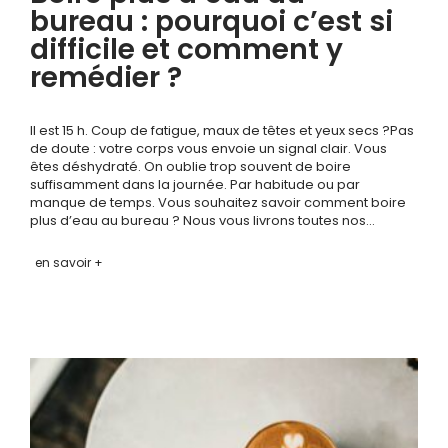
bureau : pourquoi c’est si
difficile et comment y
remédier ?
Il est 15 h. Coup de fatigue, maux de têtes et yeux secs ?Pas
de doute : votre corps vous envoie un signal clair. Vous
êtes déshydraté. On oublie trop souvent de boire
suffisamment dans la journée. Par habitude ou par
manque de temps. Vous souhaitez savoir comment boire
plus d’eau au bureau ? Nous vous livrons toutes nos…
en savoir +