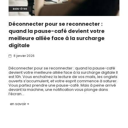
BIEN-ÊTRE
Déconnecter pour se reconnecter :
quand la pause-café devient votre
meilleure alliée face à la surcharge
digitale
8 janvier 2026
Déconnecter pour se reconnecter : quand la pause-café
devient votre meilleure alliée face à la surcharge digitale Il
est 10h. Vous enchaînez la lecture de vos mails, les onglets
ouverts s’accumulent, et votre esprit commence à saturer.
Vous partez prendre une pause-café. Mais à peine arrivé
devant la machine, une notification vous plonge dans
l’écran…
en savoir +