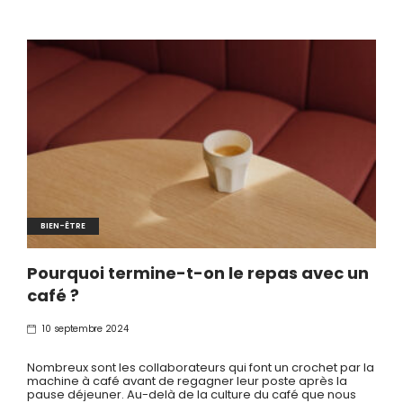
BIEN-ÊTRE
Pourquoi termine-t-on le repas avec un
café ?
10 septembre 2024
Nombreux sont les collaborateurs qui font un crochet par la
machine à café avant de regagner leur poste après la
pause déjeuner. Au-delà de la culture du café que nous