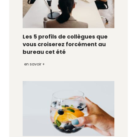
Les 5 profils de collègues que
vous croiserez forcément au
bureau cet été
en savoir +