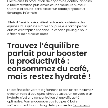
Elle favorise la production de dopamine, contribuant ainsi
à une motivation plus élevée et une meilleure humeur.
Quant à la pause-café, elle est un cadre propice aux
échanges informels.
Elle fait fleurir la créativité et renforce la cohésion des
équipes. Plus qu’une simple coupure, elle participe à la
culture d’entreprise et donne un espace privilégié pour
dénicher de nouvelles idées.
Trouvez l’équilibre
parfait pour booster
la productivité :
consommez du café,
mais restez hydraté !
La caféine déshydrate légèrement. Le bon réflexe ? Alternez
avec un verre d’eau après chaque tasse. Un cerveau bien
hydraté, c’est une concentration et une efficacité
optimales. Pour encourager vos équipes à boire
suffisamment tout au long de la journée, les
fontaines à