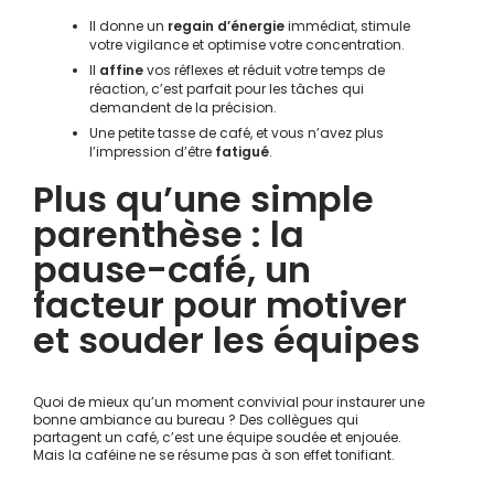
Il donne un
regain d’énergie
immédiat, stimule
votre vigilance et optimise votre concentration.
Il
affine
vos réflexes et réduit votre temps de
réaction, c’est parfait pour les tâches qui
demandent de la précision.
Une petite tasse de café, et vous n’avez plus
l’impression d’être
fatigué
.
Plus qu’une simple
parenthèse : la
pause-café, un
facteur pour motiver
et souder les équipes
Quoi de mieux qu’un moment convivial pour instaurer une
bonne ambiance au bureau ? Des collègues qui
partagent un café, c’est une équipe soudée et enjouée.
Mais la caféine ne se résume pas à son effet tonifiant.