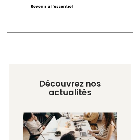
Découvrez nos
actualités