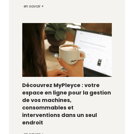
en savoir +
Découvrez MyPleyce : votre
espace en ligne pour la gestion
de vos machines,
consommables et
interventions dans un seul
endroit