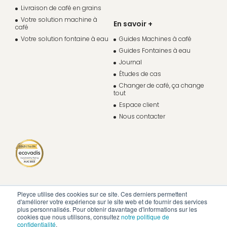
Livraison de café en grains
Votre solution machine à
En savoir +
café
Votre solution fontaine à eau
Guides Machines à café
Guides Fontaines à eau
Journal
Études de cas
Changer de café, ça change
tout
Espace client
Nous contacter
Pleyce utilise des cookies sur ce site. Ces derniers permettent
d'améliorer votre expérience sur le site web et de fournir des services
plus personnalisés. Pour obtenir davantage d'informations sur les
cookies que nous utilisons, consultez
notre politique de
confidentialité
.