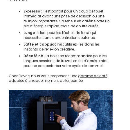
Expresso
: il est parfait pour un coup de fouet
immédiat avant une prise de décision ou une
réunion importante. Sa teneur en caféine offre un
pic d’énergie rapide, mais de courte durée.
Lungo
: idéal pour les tâches de fond qui
nécessitent une concentration soutenue.
Latte et cappuccino
: utilisez-les dans les
instants de réflexion créative.
Décaféiné
: la boisson recommandée pour les
longues sessions de travail en fin d’après-midi
pour ne pas perturber votre cycle de sommeil.
Chez Pleyce, nous vous proposons une
gamme de café
adaptée à chaque moment de la journée.