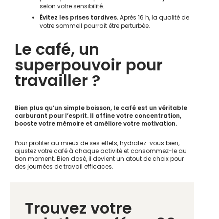
selon votre sensibilité.
Évitez les prises tardives.
Après 16 h, la qualité de
votre sommeil pourrait être perturbée.
Le café, un
superpouvoir pour
travailler ?
Bien plus qu’un simple boisson, le café est un véritable
carburant pour l’esprit. Il affine votre concentration,
booste votre mémoire et améliore votre motivation.
Pour profiter au mieux de ses effets, hydratez-vous bien,
ajustez votre café à chaque activité et consommez-le au
bon moment. Bien dosé, il devient un atout de choix pour
des journées de travail efficaces.
Trouvez votre