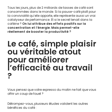
Tous les jours, plus de 2 milliards de tasses de café sont
consommées dans le monde. Si la pause-café plaît pour
la convivialité qu’elle apporte, elle représente aussi un vrai
catalyseur de performance. Et si le secret tenait dans la
caféine ?
On lui attribue des effets positifs sur la
concentration et l’énergie.
Mais permet-elle
réellement de booster la productivité ?
Le café, simple plaisir
ou véritable atout
pour améliorer
l’efficacité au travail
?
Vous pensez que votre expresso du matin ne fait que vous
offrir un coup de fouet ?
Détrompez-vous, plusieurs études valident les autres
bénéfices du café :