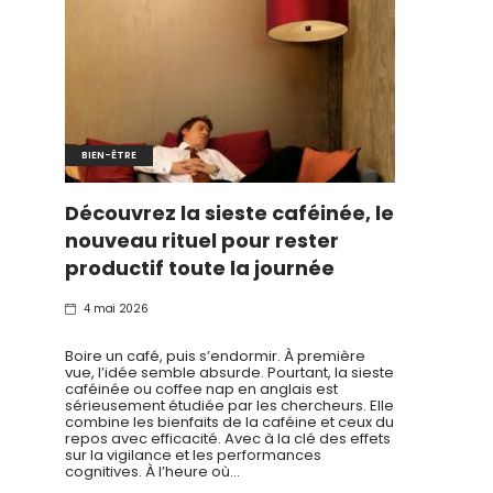
BIEN-ÊTRE
Découvrez la sieste caféinée, le
nouveau rituel pour rester
productif toute la journée
4 mai 2026
Boire un café, puis s’endormir. À première
vue, l’idée semble absurde. Pourtant, la sieste
caféinée ou coffee nap en anglais est
sérieusement étudiée par les chercheurs. Elle
combine les bienfaits de la caféine et ceux du
repos avec efficacité. Avec à la clé des effets
sur la vigilance et les performances
cognitives. À l’heure où…