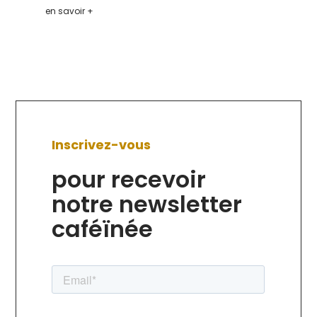
en savoir +
Inscrivez-vous
pour recevoir
notre newsletter
caféïnée