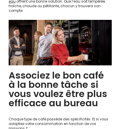
eau
offrent une bonne solution. Que l’eau soit tempérée,
fraîche, chaude ou pétillante, chacun y trouvera son
compte.
Associez le bon café
à la bonne tâche si
vous voulez être plus
efficace au bureau
Chaque type de café possède des spécificités. Et si vous
adaptiez votre consommation en fonction de vos
missions ?