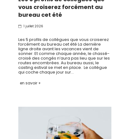
vous croiserez forcément au
bureau cet été
1 juillet 2026
Les 5 profils de collègues que vous croiserez
forcément au bureau cet été La dernière
ligne droite avant les vacances vient de
sonner. Et comme chaque année, le chassé-
croisé des congés n’aura pas lieu que sur les
routes encombrées. Au bureau aussi, le
casting estival se met en place. Le collègue
qui coche chaque jour sur…
en savoir +