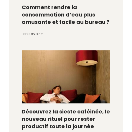
Comment rendre la
consommation d’eau plus
amusante et facile au bureau ?
en savoir +
Découvrez la sieste caféinée, le
nouveau rituel pour rester
productif toute la journée