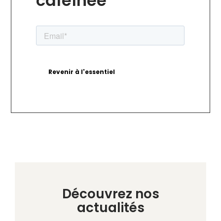
caféïnée
Découvrez nos
actualités