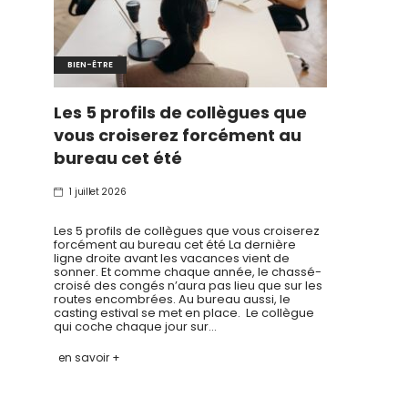
BIEN-ÊTRE
Les 5 profils de collègues que
vous croiserez forcément au
bureau cet été
1 juillet 2026
Les 5 profils de collègues que vous croiserez
forcément au bureau cet été La dernière
ligne droite avant les vacances vient de
sonner. Et comme chaque année, le chassé-
croisé des congés n’aura pas lieu que sur les
routes encombrées. Au bureau aussi, le
casting estival se met en place. Le collègue
qui coche chaque jour sur…
en savoir +