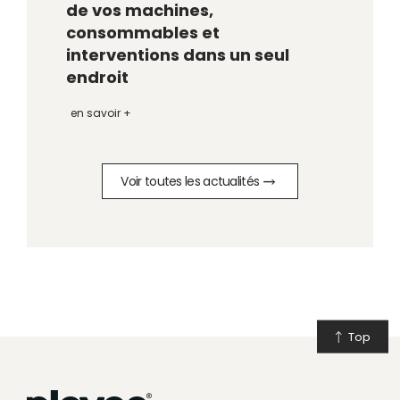
de vos machines,
consommables et
interventions dans un seul
endroit
en savoir +
Voir toutes les actualités
Top