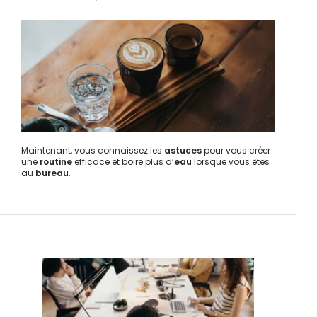
Maintenant, vous connaissez les
astuces
pour vous créer
une
routine
efficace et boire plus d’
eau
lorsque vous êtes
au
bureau
.