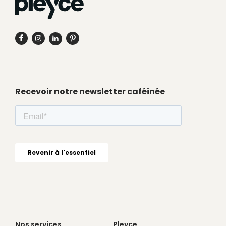
Recevoir notre newsletter caféinée
Nos services
Pleyce