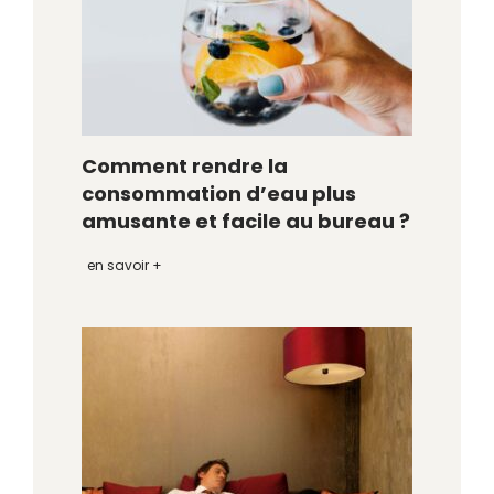
Comment rendre la
consommation d’eau plus
amusante et facile au bureau ?
en savoir +