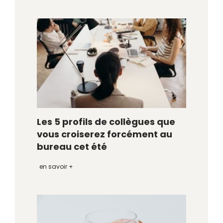
Les 5 profils de collègues que
vous croiserez forcément au
bureau cet été
en savoir +