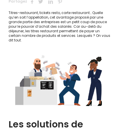
Partagez
Titres-restaurant, tickets resto, carte restaurant… Quelle
qu’en soit l’appellation, cet avantage proposé par une
grande partie des entreprises est un petit coup de pouce
pour le pouvoir d’achat des salariés. Car au-delà du
déjeuner, les titres restaurant permettent de payer un
certain nombre de produits et services. Lesquels ? On vous
dit tout.
Les solutions de