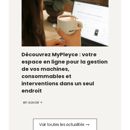
Découvrez MyPleyce : votre
espace en ligne pour la gestion
de vos machines,
consommables et
interventions dans un seul
endroit
en savoir +
Voir toutes les actualités