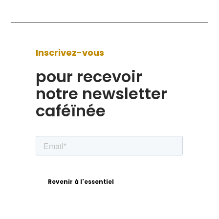
Inscrivez-vous
pour recevoir
notre newsletter
caféïnée