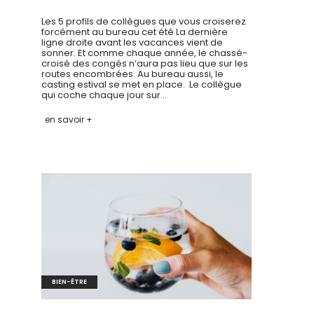
Les 5 profils de collègues que vous croiserez
forcément au bureau cet été La dernière
ligne droite avant les vacances vient de
sonner. Et comme chaque année, le chassé-
croisé des congés n’aura pas lieu que sur les
routes encombrées. Au bureau aussi, le
casting estival se met en place. Le collègue
qui coche chaque jour sur…
en savoir +
BIEN-ÊTRE