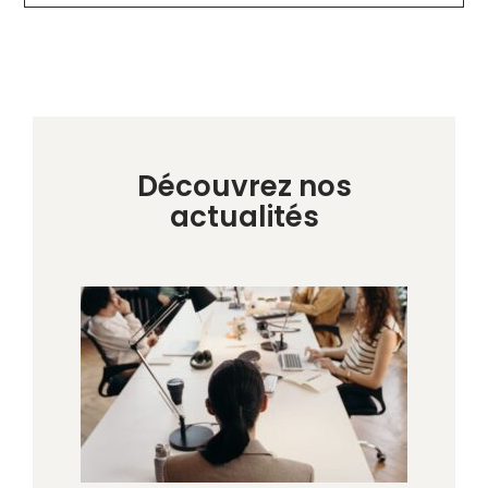
Découvrez nos
actualités