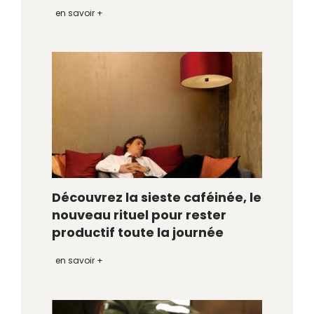
en savoir +
Découvrez la sieste caféinée, le
nouveau rituel pour rester
productif toute la journée
en savoir +