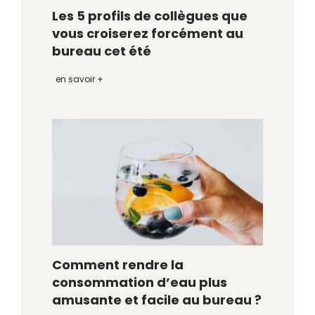
Les 5 profils de collègues que
vous croiserez forcément au
bureau cet été
en savoir +
Comment rendre la
consommation d’eau plus
amusante et facile au bureau ?