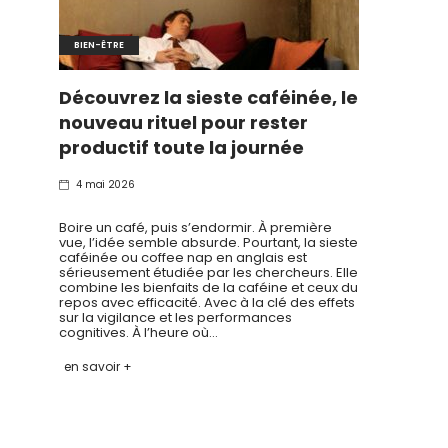
BIEN-ÊTRE
Découvrez la sieste caféinée, le
nouveau rituel pour rester
productif toute la journée
4 mai 2026
Boire un café, puis s’endormir. À première
vue, l’idée semble absurde. Pourtant, la sieste
caféinée ou coffee nap en anglais est
sérieusement étudiée par les chercheurs. Elle
combine les bienfaits de la caféine et ceux du
repos avec efficacité. Avec à la clé des effets
sur la vigilance et les performances
cognitives. À l’heure où…
en savoir +