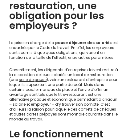
restauration, une
obligation pour les
employeurs ?
La prise en charge de la
pause déjeuner des salariés
est
encadrée par le Code du travail. En effet, les employeurs
sont soumis à quelques obligations, qui varient en
fonction de la taille de l’effectif, entre autres paramètres.
Concrètement, les dirigeants d’entreprise doivent mettre à
la disposition de leurs salariés un local de restauration
(une
salle de pause
), voire un restaurant d’entreprise pour
lequel ils supportent une partie du coût. Mais dans
certains cas, le manque de place et l’envie d’offrir un
avantage sont tels que le titre-restaurant est une
alternative pratique et économique permettant à chacun
– salarié et employeur – d’y trouver son compte. C’est
d’ailleurs la raison pour laquelle ces carnets de chèques
et autres cartes prépayés sont monnaie courante dans le
monde du travail.
Le fonctionnement