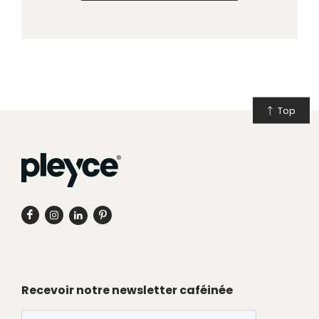
Top
Recevoir notre newsletter caféinée