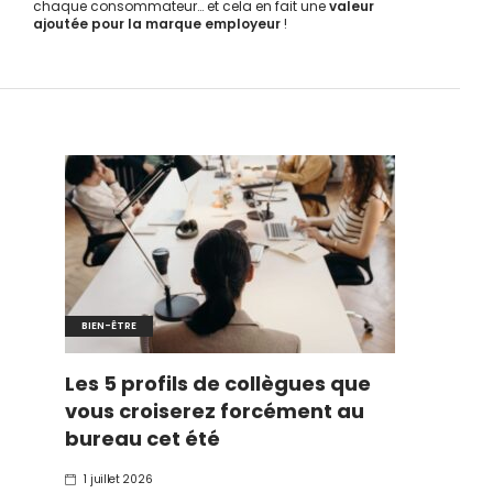
chaque consommateur… et cela en fait une
valeur
ajoutée pour la marque employeur
!
BIEN-ÊTRE
Les 5 profils de collègues que
vous croiserez forcément au
bureau cet été
1 juillet 2026