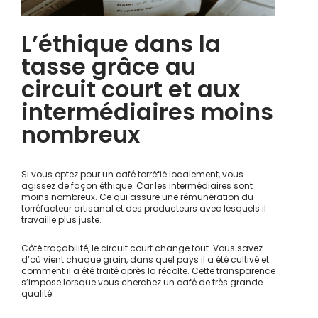
L’éthique dans la
tasse grâce au
circuit court et aux
intermédiaires moins
nombreux
Si vous optez pour un café torréfié localement, vous
agissez de façon éthique. Car les intermédiaires sont
moins nombreux. Ce qui assure une rémunération du
torréfacteur artisanal et des producteurs avec lesquels il
travaille plus juste.
Côté traçabilité, le circuit court change tout. Vous savez
d’où vient chaque grain, dans quel pays il a été cultivé et
comment il a été traité après la récolte. Cette transparence
s’impose lorsque vous cherchez un café de très grande
qualité.