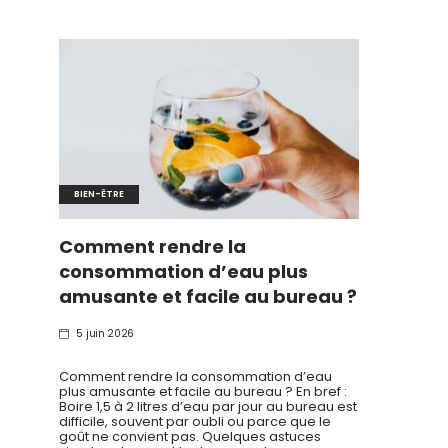
BIEN-ÊTRE
Comment rendre la
consommation d’eau plus
amusante et facile au bureau ?
5 juin 2026
Comment rendre la consommation d’eau
plus amusante et facile au bureau ? En bref :
Boire 1,5 à 2 litres d’eau par jour au bureau est
difficile, souvent par oubli ou parce que le
goût ne convient pas. Quelques astuces