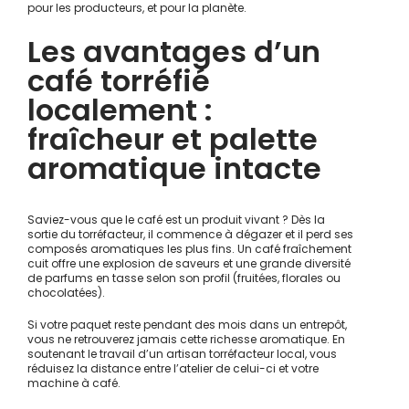
pour les producteurs, et pour la planète.
Les avantages d’un
café torréfié
localement :
fraîcheur et palette
aromatique intacte
Saviez-vous que le café est un produit vivant ? Dès la
sortie du torréfacteur, il commence à dégazer et il perd ses
composés aromatiques les plus fins. Un café fraîchement
cuit offre une explosion de saveurs et une grande diversité
de parfums en tasse selon son profil (fruitées, florales ou
chocolatées).
Si votre paquet reste pendant des mois dans un entrepôt,
vous ne retrouverez jamais cette richesse aromatique. En
soutenant le travail d’un artisan torréfacteur local, vous
réduisez la distance entre l’atelier de celui-ci et votre
machine à café.