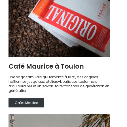
Café Maurice à Toulon
Une saga familiale qui remonte à 1875, des origines
haïtiennes jusqu’aux ateliers-boutiques toulonnais
d’aujourd’hui et un savoir-faire transmis de génération en
génération.
Cafés Maurice