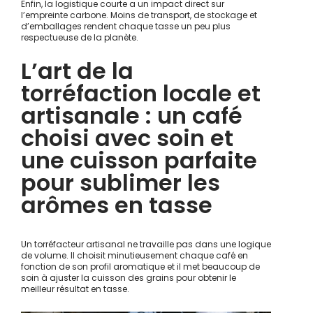
Enfin, la logistique courte a un impact direct sur
l’empreinte carbone. Moins de transport, de stockage et
d’emballages rendent chaque tasse un peu plus
respectueuse de la planète.
L’art de la
torréfaction locale et
artisanale : un café
choisi avec soin et
une cuisson parfaite
pour sublimer les
arômes en tasse
Un torréfacteur artisanal ne travaille pas dans une logique
de volume. Il choisit minutieusement chaque café en
fonction de son profil aromatique et il met beaucoup de
soin à ajuster la cuisson des grains pour obtenir le
meilleur résultat en tasse.