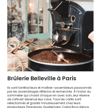
Brûlerie Belleville à Paris
Ils sont torréfacteurs et maîtres-assembleurs passionnés
par les assemblages réfléchis et recherchés. À l’instar du
sommelier qui choisit chaque vin avec soin, leur réserve
de café est devenue leur cave. Tous les cafés sont
sélectionnés et goûtés minutieusement chez leurs
producteurs (Honduras, Guatemala, Costa Rica, Kenya,