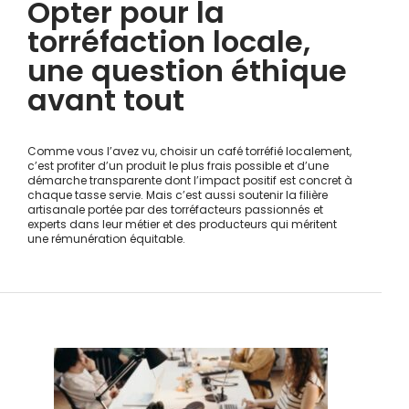
Opter pour la
torréfaction locale,
une question éthique
avant tout
Comme vous l’avez vu, choisir un café torréfié localement,
c’est profiter d’un produit le plus frais possible et d’une
démarche transparente dont l’impact positif est concret à
chaque tasse servie. Mais c’est aussi soutenir la filière
artisanale portée par des torréfacteurs passionnés et
experts dans leur métier et des producteurs qui méritent
une rémunération équitable.