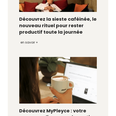
Découvrez la sieste caféinée, le
nouveau rituel pour rester
productif toute la journée
en savoir +
Découvrez MyPleyce : votre