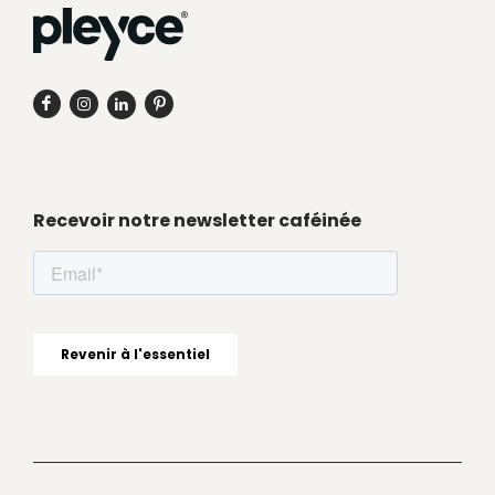
Recevoir notre newsletter caféinée