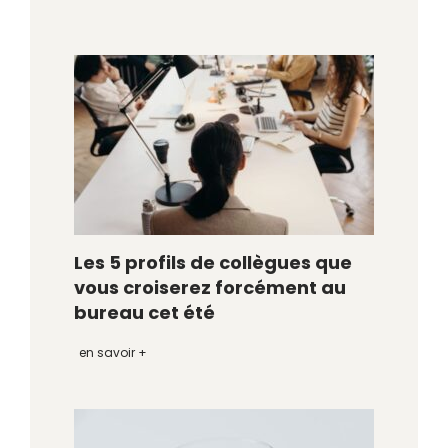
Les 5 profils de collègues que
vous croiserez forcément au
bureau cet été
en savoir +