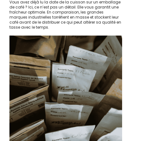
Vous avez déjà lu la date de la cuisson sur un emballage
de café ? Ici, ce n’est pas un détail. Elle vous garantit une
fraîcheur optimale. En comparaison, les grandes
marques industrielles torréfient en masse et stockent leur
café avant de le distribuer ce qui peut altérer sa qualité en
tasse avec le temps.