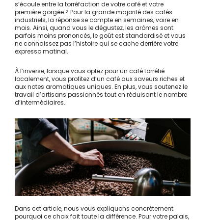
s’écoule entre la torréfaction de votre café et votre
première gorgée ? Pour la grande majorité des cafés
industriels, la réponse se compte en semaines, voire en
mois. Ainsi, quand vous le dégustez, les arômes sont
parfois moins prononcés, le goût est standardisé et vous
ne connaissez pas l’histoire qui se cache derrière votre
expresso matinal.
À l’inverse, lorsque vous optez pour un café torréfié
localement, vous profitez d’un café aux saveurs riches et
aux notes aromatiques uniques. En plus, vous soutenez le
travail d’artisans passionnés tout en réduisant le nombre
d’intermédiaires.
Dans cet article, nous vous expliquons concrètement
pourquoi ce choix fait toute la différence. Pour votre palais,