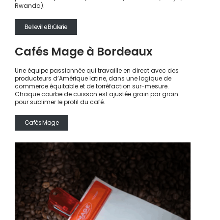
Rwanda).
Belleville Brûlerie
Cafés Mage à Bordeaux
Une équipe passionnée qui travaille en direct avec des
producteurs d’Amérique latine, dans une logique de
commerce équitable et de torréfaction sur-mesure.
Chaque courbe de cuisson est ajustée grain par grain
pour sublimer le profil du café.
Cafés Mage