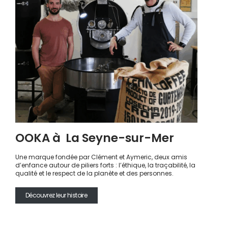
OOKA à La Seyne-sur-Mer
Une marque fondée par Clément et Aymeric, deux amis
d’enfance autour de piliers forts : l’éthique, la traçabilité, la
qualité et le respect de la planète et des personnes.
Découvrez leur histoire