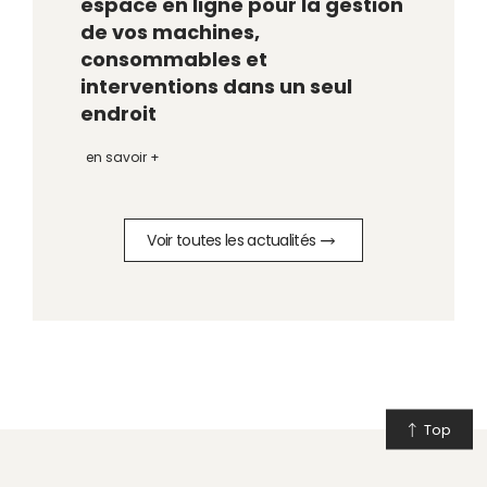
espace en ligne pour la gestion
de vos machines,
consommables et
interventions dans un seul
endroit
en savoir +
Voir toutes les actualités
Top