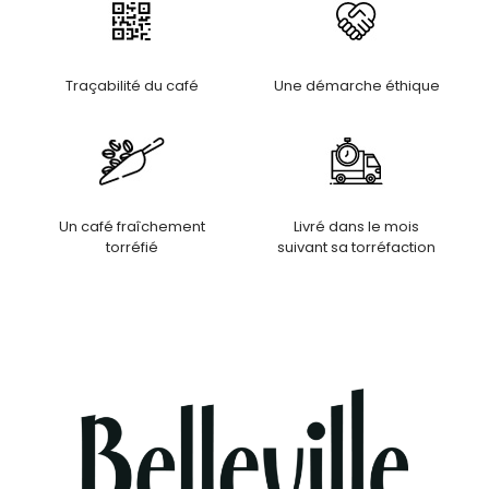
Traçabilité du café
Une démarche éthique
Un café fraîchement
Livré dans le mois
torréfié
suivant sa torréfaction