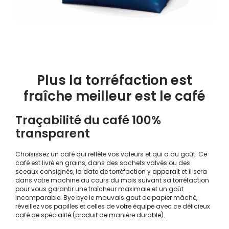
Plus la torréfaction est
fraîche meilleur est le café
Traçabilité du café 100%
transparent
Choisissez un café qui reflète vos valeurs et qui a du goût. Ce
café est livré en grains, dans des sachets valvés ou des
sceaux consignés, la date de torréfaction y apparait et il sera
dans votre machine au cours du mois suivant sa torréfaction
pour vous garantir une fraîcheur maximale et un goût
incomparable. Bye bye le mauvais gout de papier mâché,
réveillez vos papilles et celles de votre équipe avec ce délicieux
café de spécialité (produit de manière durable).