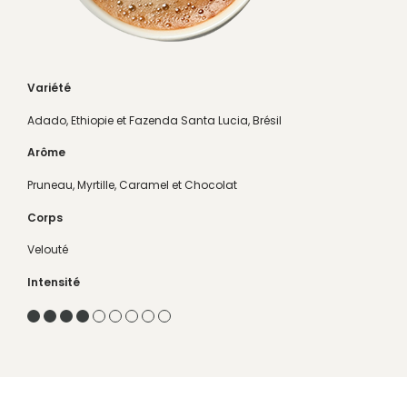
Variété
Adado, Ethiopie et Fazenda Santa Lucia, Brésil
Arôme
Pruneau, Myrtille, Caramel et Chocolat
Corps
Velouté
Intensité