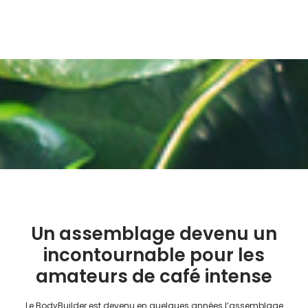
Un assemblage devenu un
incontournable pour les
amateurs de café intense
Le BodyBuilder est devenu en quelques années l’assemblage