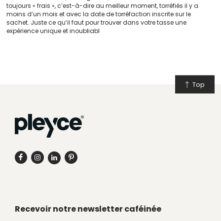
toujours « frais », c’est-à-dire au meilleur moment, torréfiés il y a
moins d’un mois et avec la date de torréfaction inscrite sur le
sachet. Juste ce qu’il faut pour trouver dans votre tasse une
expérience unique et inoubliabl
Top
Recevoir notre newsletter caféinée