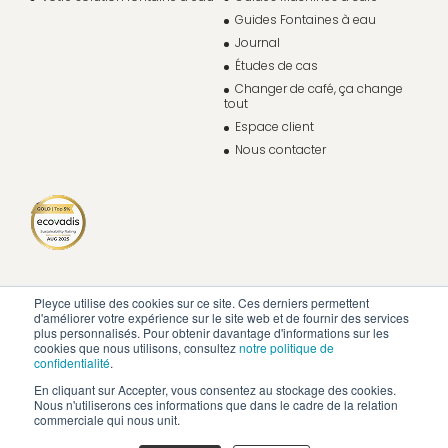
Guides Fontaines à eau
Journal
Études de cas
Changer de café, ça change
tout
Espace client
Nous contacter
Pleyce utilise des cookies sur ce site. Ces derniers permettent
d'améliorer votre expérience sur le site web et de fournir des services
plus personnalisés. Pour obtenir davantage d'informations sur les
cookies que nous utilisons, consultez
notre politique de
confidentialité
.
En cliquant sur Accepter, vous consentez au stockage des cookies.
Nous n'utiliserons ces informations que dans le cadre de la relation
commerciale qui nous unit.