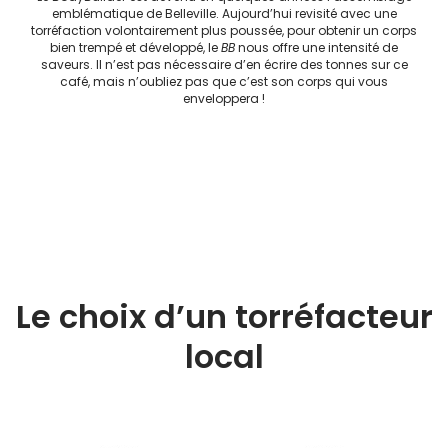
emblématique de Belleville. Aujourd’hui revisité avec une
torréfaction volontairement plus poussée, pour obtenir un corps
bien trempé et développé, le
BB
nous offre une intensité de
saveurs. Il n’est pas nécessaire d’en écrire des tonnes sur ce
café, mais n’oubliez pas que c’est son corps qui vous
enveloppera !
Le choix d’un torréfacteur
local