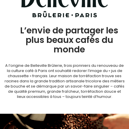
L’envie de partager les
plus beaux cafés du
monde
A l’origine de Belleville Brûlerie, trois pionniers du renouveau de
la culture café à Paris ont souhaité redorer l’image du « jus de
chaussette » français. Leur maison de torréfaction trouve ses
racines dans la grande tradition artisanale tricolore des métiers
de bouche et se démarque par un savoir-faire singulier – cafés
de qualité premium, grande fraîcheur, torréfaction douce et
lieux accessibles à tous – toujours teinté d’humour.