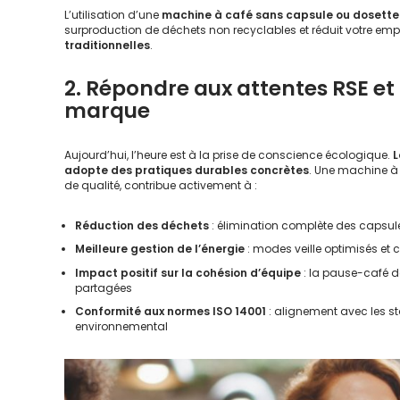
L’utilisation d’une
machine à café sans capsule ou dosette
surproduction de déchets non recyclables et réduit votre em
traditionnelles
.
2. Répondre aux attentes RSE et
marque
Aujourd’hui, l’heure est à la prise de conscience écologique.
L
adopte des pratiques durables concrètes
. Une machine à 
de qualité, contribue activement à :
Réduction des déchets
: élimination complète des capsule
Meilleure gestion de l’énergie
: modes veille optimisés et
Impact positif sur la cohésion d’équipe
: la pause-café de
partagées
Conformité aux normes ISO 14001
: alignement avec les 
environnemental