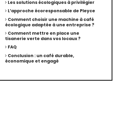
Les solutions écologiques à privilégier
L’approche écoresponsable de Pleyce
Comment choisir une machine à café
écologique adaptée à une entreprise ?
Comment mettre en place une
tisanerie verte dans vos locaux ?
FAQ
Conclusion : un café durable,
économique et engagé