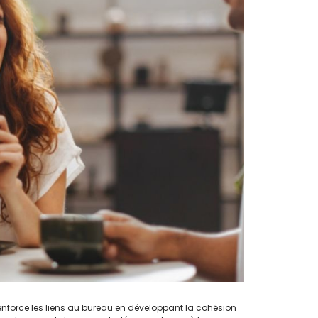
nforce les liens au bureau en développant la cohésion