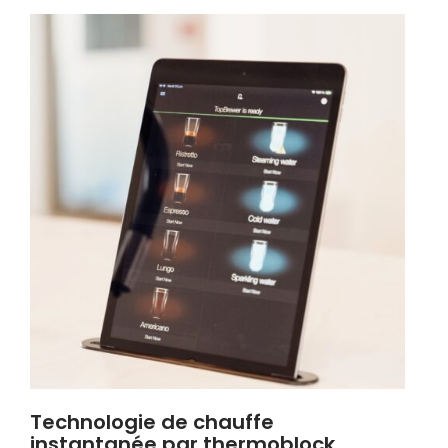
Technologie de chauffe
instantanée par thermoblock