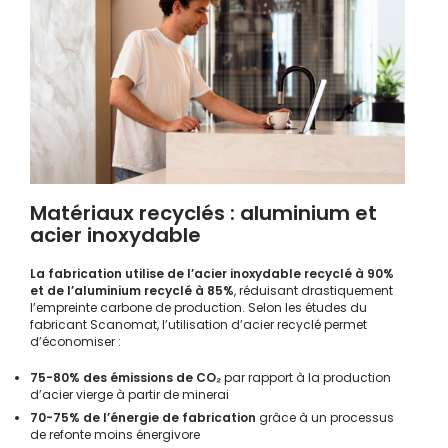
Matériaux recyclés : aluminium et
acier inoxydable
La fabrication utilise de l’acier inoxydable recyclé à 90%
et de l’aluminium recyclé à 85%
, réduisant drastiquement
l’empreinte carbone de production. Selon les études du
fabricant Scanomat, l’utilisation d’acier recyclé permet
d’économiser :
75-80% des émissions de CO₂
par rapport à la production
d’acier vierge à partir de minerai
70-75% de l’énergie de fabrication
grâce à un processus
de refonte moins énergivore