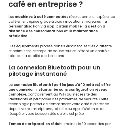
café en entreprise ?
Les
machines à café connectées
révolutionnent l’expérience
café en entreprise grâce à trois innovations majeures :
la
personnalisation via application mobile, la gestion à
distance des consommations et la maintenance
prédictive
.
Ces équipements professionnels éliminent les files d’attente
et optimisent le temps de pause tout en offrant un contrôle
total sur la qualité des boissons.
La connexion Bluetooth pour un
pilotage instantané
La connexion Bluetooth (portée jusqu’à 10 mètres) offre
une connexion instantanée sans configuration réseau
complexe
, contrairement au WiFi qui nécessite des
identifiants et peut poser des problèmes de sécurité. Cette
technologie permet de commander votre café à distance
depuis votre smartphone, tablette ou Apple Watch et de
récupérer votre boisson dès qu’elle est prête.
Temps de préparation réduit
: moins de 30 secondes par