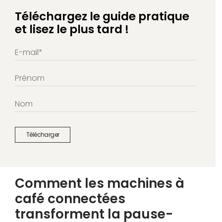
Téléchargez le guide pratique
et lisez le plus tard !
Comment les machines à
café connectées
transforment la pause-