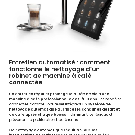
Entretien automatisé : comment
fonctionne le nettoyage d’un
robinet de machine à café
connectée
Un entretien régulier prolonge la durée de vie d’une
machine à café professionnelle
de 5 à 10 ans.
Les modèles
connectés comme TopBrewer intègrent un
système de
nettoyage automatique qui rince les conduites de lait et
de café après chaque boisson
, éliminant les résidus et
prévenant la prolifération bactérienne.
Ce nettoyage automatique réduit de 60% les