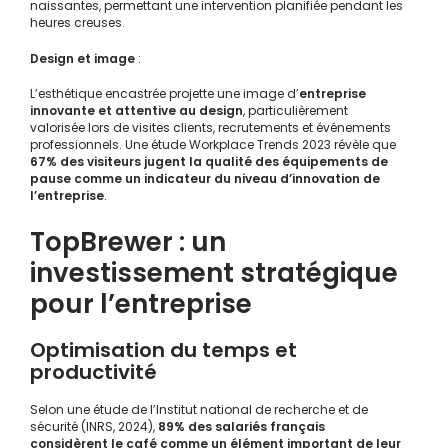
naissantes, permettant une intervention planifiée pendant les
heures creuses.
Design et image
:
L’esthétique encastrée projette une image d’
entreprise
innovante et attentive au design
, particulièrement
valorisée lors de visites clients, recrutements et événements
professionnels. Une étude Workplace Trends 2023 révèle que
67% des visiteurs jugent la qualité des équipements de
pause comme un indicateur du niveau d’innovation de
l’entreprise
.
TopBrewer : un
investissement stratégique
pour l’entreprise
Optimisation du temps et
productivité
Selon une étude de l’Institut national de recherche et de
sécurité (INRS, 2024),
89% des salariés français
considèrent le café comme un élément important de leur