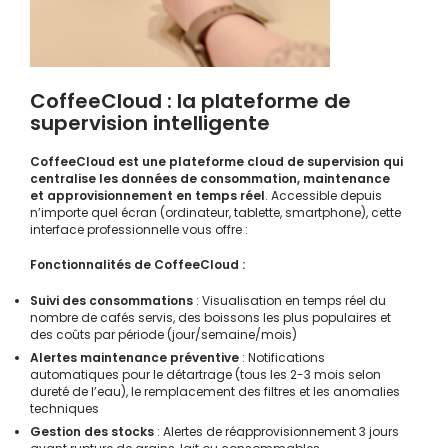
CoffeeCloud : la plateforme de
supervision intelligente
CoffeeCloud est une plateforme cloud de supervision qui
centralise les données de consommation, maintenance
et approvisionnement en temps réel
. Accessible depuis
n’importe quel écran (ordinateur, tablette, smartphone), cette
interface professionnelle vous offre :
Fonctionnalités de CoffeeCloud :
Suivi des consommations
: Visualisation en temps réel du
nombre de cafés servis, des boissons les plus populaires et
des coûts par période (jour/semaine/mois)
Alertes maintenance préventive
: Notifications
automatiques pour le détartrage (tous les 2-3 mois selon
dureté de l’eau), le remplacement des filtres et les anomalies
techniques
Gestion des stocks
: Alertes de réapprovisionnement 3 jours