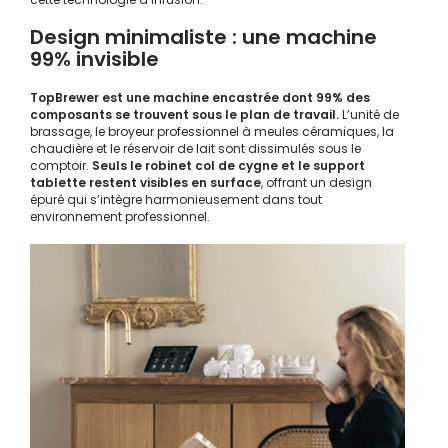
Design minimaliste : une machine
99% invisible
TopBrewer est une machine encastrée dont 99% des
composants se trouvent sous le plan de travail.
L’unité de
brassage, le broyeur professionnel à meules céramiques, la
chaudière et le réservoir de lait sont dissimulés sous le
comptoir.
Seuls le robinet col de cygne et le support
tablette restent visibles en surface
, offrant un design
épuré qui s’intègre harmonieusement dans tout
environnement professionnel.