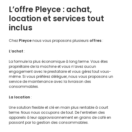
L’offre Pleyce : achat,
location et services tout
inclus
Chez
Pleyce
nous vous proposons plusieurs
offres
:
L’achat
:
La formule la plus économique à long terme. Vous êtes
propriétaire de la machine et vous n’avez aucun
engagement avec le prestataire et vous gérez tout vous-
même. Si vous préférez déléguer, nous vous proposons un
service de maintenance avec la livraison des
consommables.
La location
:
Une solution flexible et clé en main plus rentable à court
terme. Nous nous occupons de tout. De l’entretien des
appareils à leur approvisionnement en grains de café en
passant par la gestion des consommables.