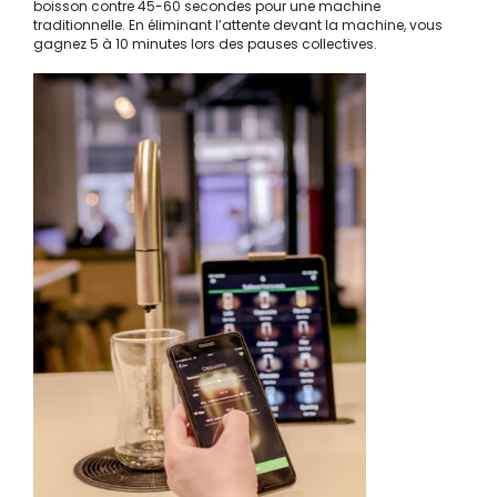
boisson contre 45-60 secondes pour une machine
traditionnelle. En éliminant l’attente devant la machine, vous
gagnez 5 à 10 minutes lors des pauses collectives.