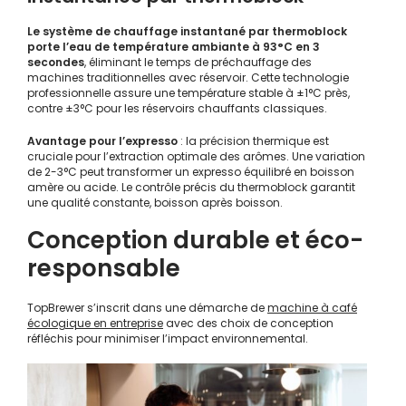
Le système de chauffage instantané par thermoblock
porte l’eau de température ambiante à 93°C en 3
secondes
, éliminant le temps de préchauffage des
machines traditionnelles avec réservoir. Cette technologie
professionnelle assure une température stable à ±1°C près,
contre ±3°C pour les réservoirs chauffants classiques.
Avantage pour l’expresso
: la précision thermique est
cruciale pour l’extraction optimale des arômes. Une variation
de 2-3°C peut transformer un expresso équilibré en boisson
amère ou acide. Le contrôle précis du thermoblock garantit
une qualité constante, boisson après boisson.
Conception durable et éco-
responsable
TopBrewer s’inscrit dans une démarche de
machine à café
écologique en entreprise
avec des choix de conception
réfléchis pour minimiser l’impact environnemental.