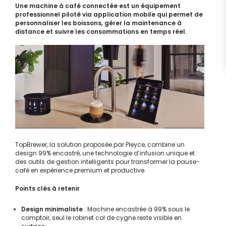
Une machine à café connectée est un équipement
professionnel piloté via application mobile qui permet de
personnaliser les boissons, gérer la maintenance à
distance et suivre les consommations en temps réel.
TopBrewer, la solution proposée par Pleyce, combine un
design 99% encastré, une technologie d’infusion unique et
des outils de gestion intelligents pour transformer la pause-
café en expérience premium et productive.
Points clés à retenir
Design minimaliste
: Machine encastrée à 99% sous le
comptoir, seul le robinet col de cygne reste visible en