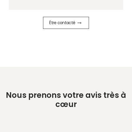
Être contacté
Nous prenons votre avis très à
cœur