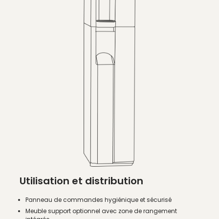
Utilisation et distribution
Panneau de commandes hygiénique et sécurisé
Meuble support optionnel avec zone de rangement