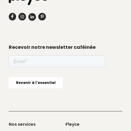
Recevoir notre newsletter caféinée
Nos services
Pleyce