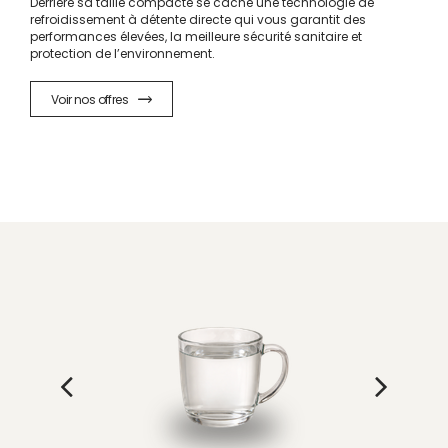
Derrière sa taille compacte se cache une technologie de
refroidissement à détente directe qui vous garantit des
performances élevées, la meilleure sécurité sanitaire et
protection de l’environnement.
Voir nos offres