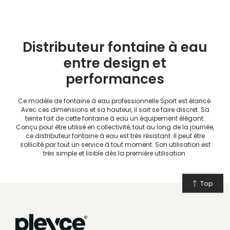
Distributeur fontaine à eau
entre design et
performances
Ce modèle de fontaine à eau professionnelle Sport est élancé.
Avec ces dimensions et sa hauteur, il sait se faire discret. Sa
teinte fait de cette fontaine à eau un équipement élégant.
Conçu pour être utilisé en collectivité, tout au long de la journée,
ce distributeur fontaine à eau est très résistant. Il peut être
sollicité par tout un service à tout moment. Son utilisation est
très simple et lisible dès la première utilisation.
Top