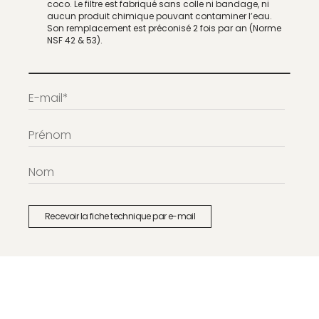
coco. Le filtre est fabriqué sans colle ni bandage, ni
aucun produit chimique pouvant contaminer l’eau.
Son remplacement est préconisé 2 fois par an (Norme
NSF 42 & 53).