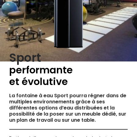
Sport
performante
et évolutive
La fontaine à eau Sport pourra régner dans de
multiples environnements grâce à ses
différentes options d’eau distribuées et la
possibilité de la poser sur un meuble dédié, sur
un plan de travail ou sur une table.