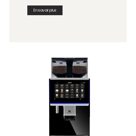
En savoir plus