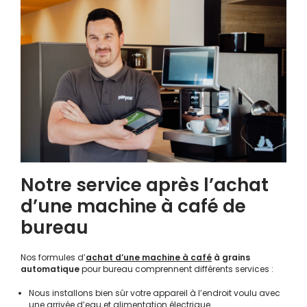
Notre service après l’achat
d’une machine à café de
bureau
Nos formules d’
achat d’une machine à café
à grains
automatique
pour bureau comprennent différents services :
Nous installons bien sûr votre appareil à l’endroit voulu avec
une arrivée d’eau et alimentation électrique.