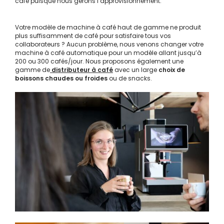
café puisque nous gérons l’approvisionnement.
Votre modèle de machine à café haut de gamme ne produit
plus suffisamment de café pour satisfaire tous vos
collaborateurs ? Aucun problème, nous venons changer votre
machine à café automatique pour un modèle allant jusqu’à
200 ou 300 cafés/jour. Nous proposons également une
gamme de
distributeur à café
avec un large
choix de
boissons chaudes ou froides
ou de snacks.