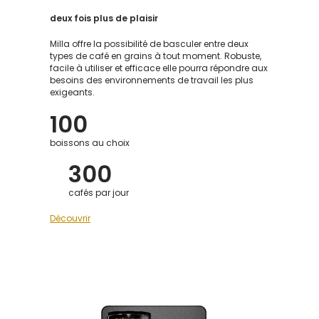
deux fois plus
de plaisir
Milla offre la possibilité de basculer entre deux
types de café en grains à tout moment. Robuste,
facile à utiliser et efficace elle pourra répondre aux
besoins des environnements de travail les plus
exigeants.
100
boissons au choix
300
cafés par jour
Découvrir