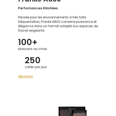
Performances illimitées
Pensée pour les environnements à très forte
fréquentation, Franke A800 combine puissance et
élégance dans un format adapté aux espaces de
travail exigeants.
100+
boissons au choix
250
cafés par jour
Découvrir