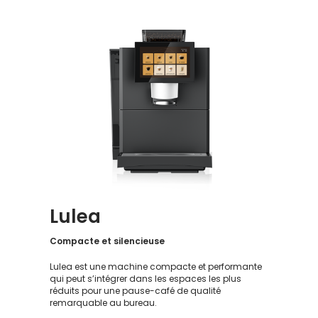
Lulea
Compacte et silencieuse
Lulea est une machine compacte et performante
qui peut s’intégrer dans les espaces les plus
réduits pour une pause-café de qualité
remarquable au bureau.