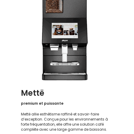
Mettë
premium et puissante
Mettë allie esthétisme raffiné et savoir-faire
d’exception. Conçue pour les environnements à
forte fréquentation, elle offre une solution café
complète avec une large gamme de boissons.