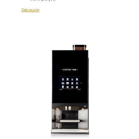
Découvrir