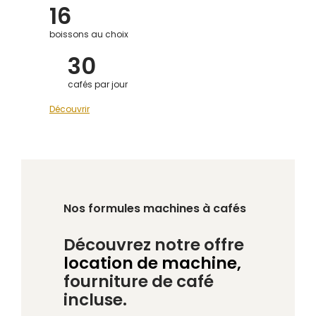
16
boissons au choix
30
cafés par jour
Découvrir
Nos formules machines à cafés
Découvrez notre offre
location de machine,
fourniture de café
incluse.