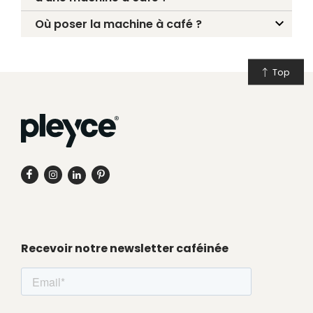
Où poser la machine à café ?
Top
Recevoir notre newsletter caféinée