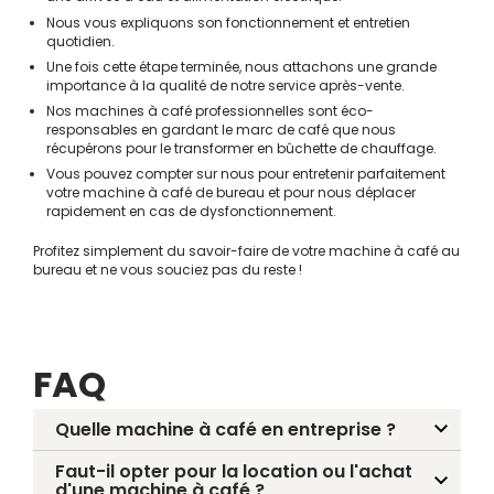
Nous vous expliquons son fonctionnement et entretien
quotidien.
Une fois cette étape terminée, nous attachons une grande
importance à la qualité de notre service après-vente.
Nos machines à café professionnelles sont éco-
responsables en gardant le marc de café que nous
récupérons pour le transformer en bûchette de chauffage.
Vous pouvez compter sur nous pour entretenir parfaitement
votre machine à café de bureau et pour nous déplacer
rapidement en cas de dysfonctionnement.
Profitez simplement du savoir-faire de votre machine à café au
bureau et ne vous souciez pas du reste !
FAQ
Quelle machine à café en entreprise ?
Faut-il opter pour la location ou l'achat
d'une machine à café ?