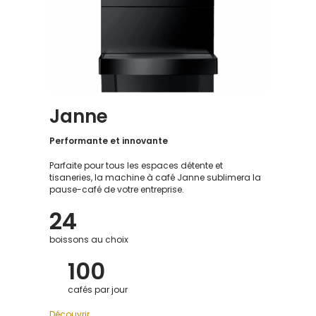
Janne
Performante et innovante
Parfaite pour tous les espaces détente et
tisaneries, la machine à café Janne sublimera la
pause-café de votre entreprise.
24
boissons au choix
100
cafés par jour
Découvrir