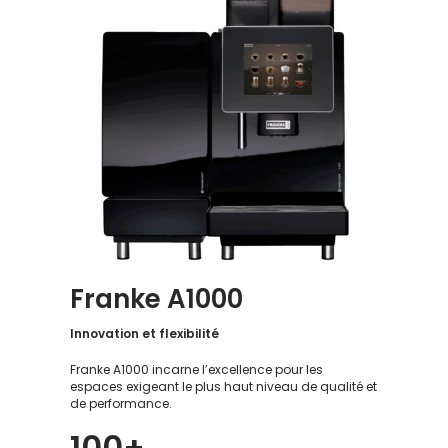
Franke A1000
Innovation et flexibilité
Franke A1000 incarne l’excellence pour les
espaces exigeant le plus haut niveau de qualité et
de performance.
100+