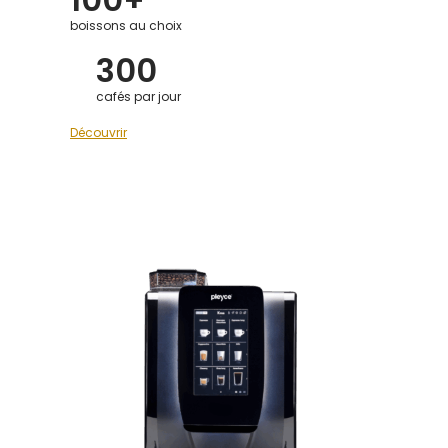
boissons au choix
300
cafés par jour
Découvrir