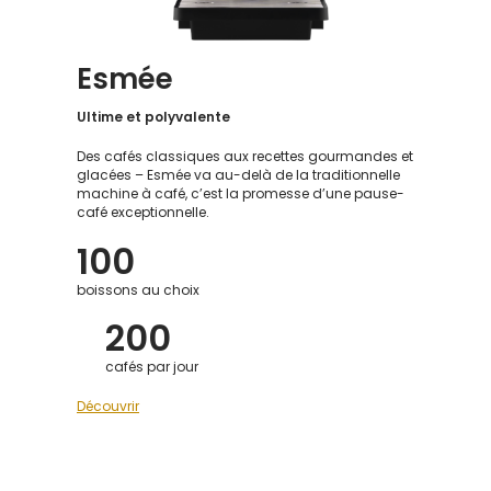
Esmée
Ultime et polyvalente
Des cafés classiques aux recettes gourmandes et
glacées – Esmée va au-delà de la traditionnelle
machine à café, c’est la promesse d’une pause-
café exceptionnelle.
100
boissons au choix
200
cafés par jour
Découvrir