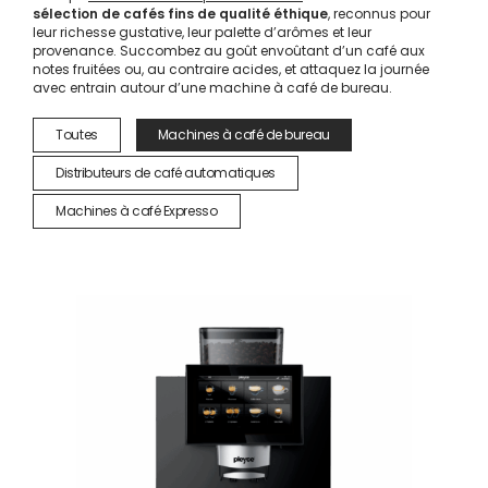
sélection de cafés fins de qualité éthique
, reconnus pour
leur richesse gustative, leur palette d’arômes et leur
provenance. Succombez au goût envoûtant d’un café aux
notes fruitées ou, au contraire acides, et attaquez la journée
avec entrain autour d’une machine à café de bureau.
Toutes
Machines à café de bureau
Distributeurs de café automatiques
Machines à café Expresso