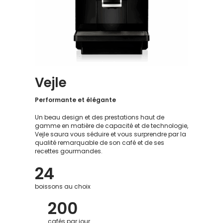
Vejle
Performante et élégante
Un beau design et des prestations haut de
gamme en matière de capacité et de technologie,
Vejle saura vous séduire et vous surprendre par la
qualité remarquable de son café et de ses
recettes gourmandes.
24
boissons au choix
200
cafés par jour