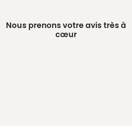
Nous prenons votre avis très à
cœur