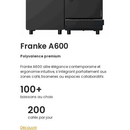
Franke A600
Polyvalence premium
Franke A600 allie élégance contemporaine et
ergonomie intuitive, s’intégrant parfaitement aux
zones café, tisaneries ou espaces collaboratifs.
100+
boissons au choix
200
cafés par jour
Découvrir