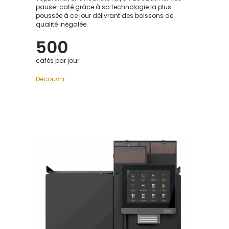
pause-café grâce à sa technologie la plus
poussée à ce jour délivrant des boissons de
qualité inégalée.
500
cafés par jour
Découvrir