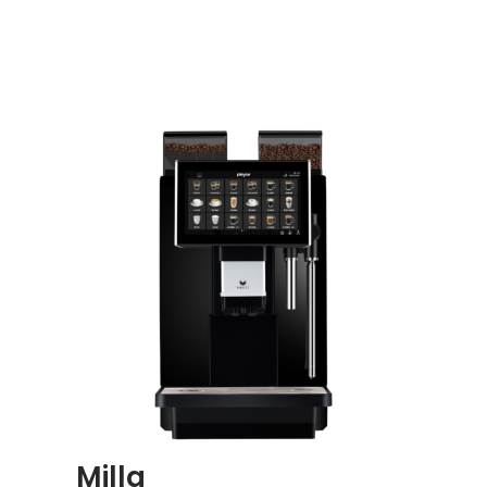
Milla