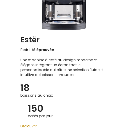
Estër
Fiabilité éprouvée
Une machine à café au design moderne et
élégant, intégrant un écran tactile
personnalisable qui offre une sélection fluide et
intuitive de boissons chaudes.
18
boissons au choix
150
cafés par jour
Découvrir