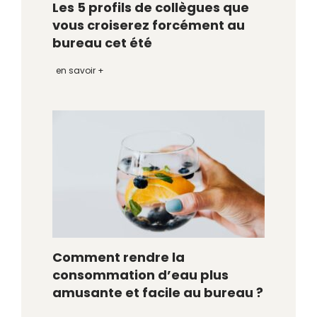
Les 5 profils de collègues que
vous croiserez forcément au
bureau cet été
en savoir +
Comment rendre la
consommation d’eau plus
amusante et facile au bureau ?