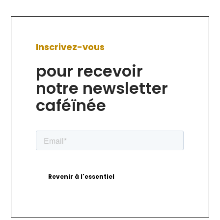
Inscrivez-vous
pour recevoir
notre newsletter
caféïnée