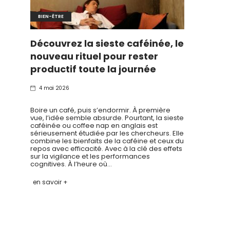
BIEN-ÊTRE
Découvrez la sieste caféinée, le
nouveau rituel pour rester
productif toute la journée
4 mai 2026
Boire un café, puis s’endormir. À première
vue, l’idée semble absurde. Pourtant, la sieste
caféinée ou coffee nap en anglais est
sérieusement étudiée par les chercheurs. Elle
combine les bienfaits de la caféine et ceux du
repos avec efficacité. Avec à la clé des effets
sur la vigilance et les performances
cognitives. À l’heure où…
en savoir +