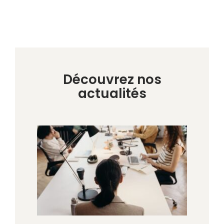
Découvrez nos
actualités