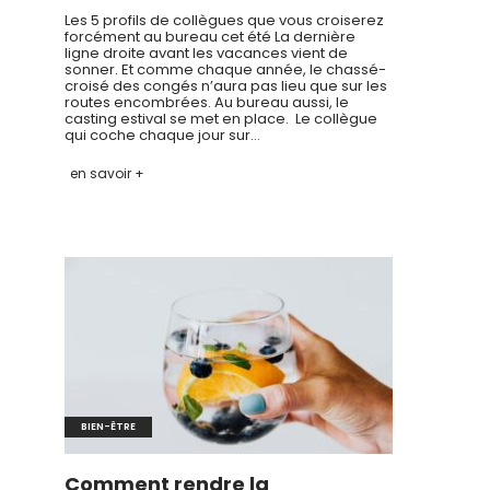
Les 5 profils de collègues que vous croiserez
forcément au bureau cet été La dernière
ligne droite avant les vacances vient de
sonner. Et comme chaque année, le chassé-
croisé des congés n’aura pas lieu que sur les
routes encombrées. Au bureau aussi, le
casting estival se met en place. Le collègue
qui coche chaque jour sur…
en savoir +
BIEN-ÊTRE
Comment rendre la