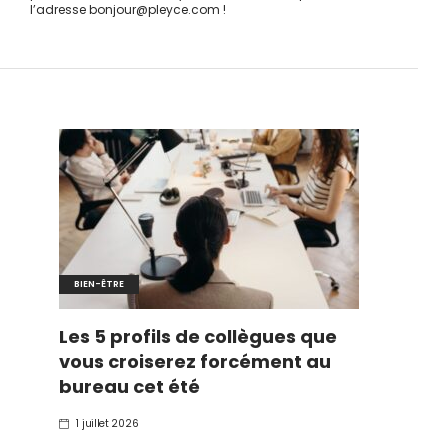
l’adresse bonjour@pleyce.com !
BIEN-ÊTRE
Les 5 profils de collègues que
vous croiserez forcément au
bureau cet été
1 juillet 2026