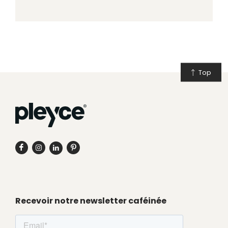
Top
Recevoir notre newsletter caféinée