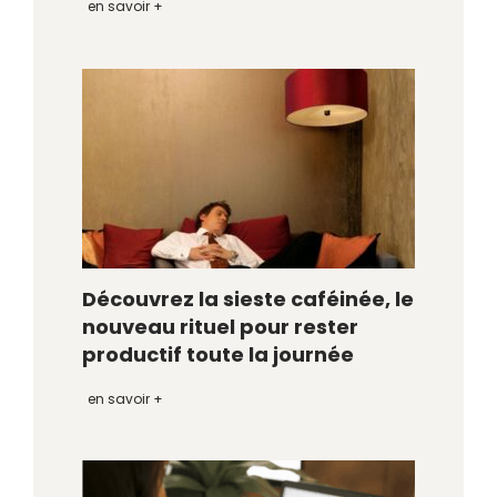
en savoir +
Découvrez la sieste caféinée, le
nouveau rituel pour rester
productif toute la journée
en savoir +