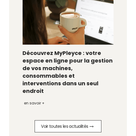
Découvrez MyPleyce : votre
espace en ligne pour la gestion
de vos machines,
consommables et
interventions dans un seul
endroit
en savoir +
Voir toutes les actualités