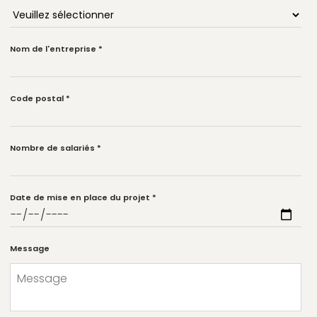
Nom de l'entreprise
*
Code postal
*
Nombre de salariés
*
Date de mise en place du projet
*
Message