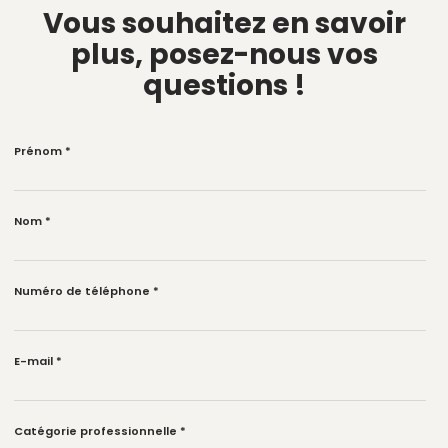
Vous souhaitez en savoir
plus,
posez-nous vos
questions !
Prénom
*
Nom
*
Numéro de téléphone
*
E-mail
*
Catégorie professionnelle
*