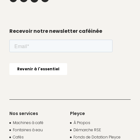
Recevoir notre newsletter caféinée
Nos services
Pleyce
Machines à café
À Propos
Fontaines à eau
Démarche RSE
Cafés
Fonds de Dotation Pleyce