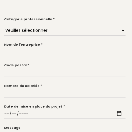
Catégorie professionnelle
*
Nom de l'entreprise
*
Code postal
*
Nombre de salariés
*
Date de mise en place du projet
*
Message