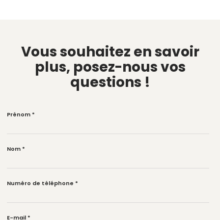
Vous souhaitez en savoir
plus,
posez-nous vos
questions !
Prénom
*
Nom
*
Numéro de téléphone
*
E-mail
*