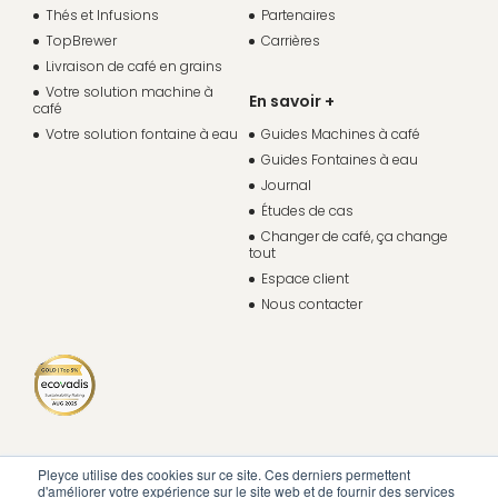
Thés et Infusions
Partenaires
TopBrewer
Carrières
Livraison de café en grains
Votre solution machine à
En savoir +
café
Votre solution fontaine à eau
Guides Machines à café
Guides Fontaines à eau
Journal
Études de cas
Changer de café, ça change
tout
Espace client
Nous contacter
Pleyce utilise des cookies sur ce site. Ces derniers permettent
d'améliorer votre expérience sur le site web et de fournir des services