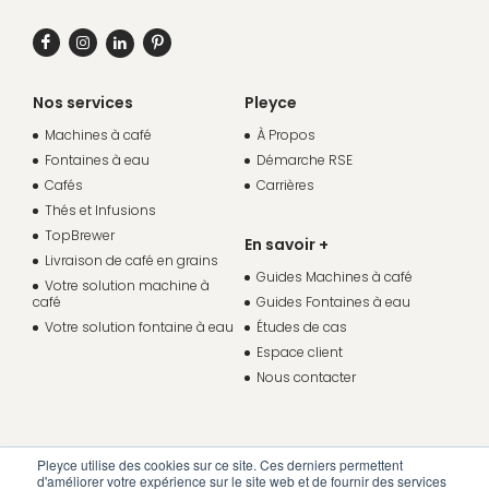
Nos services
Pleyce
Machines à café
À Propos
Fontaines à eau
Démarche RSE
Cafés
Carrières
Thés et Infusions
TopBrewer
En savoir +
Livraison de café en grains
Guides Machines à café
Votre solution machine à
café
Guides Fontaines à eau
Votre solution fontaine à eau
Études de cas
Espace client
Nous contacter
Pleyce utilise des cookies sur ce site. Ces derniers permettent
d'améliorer votre expérience sur le site web et de fournir des services