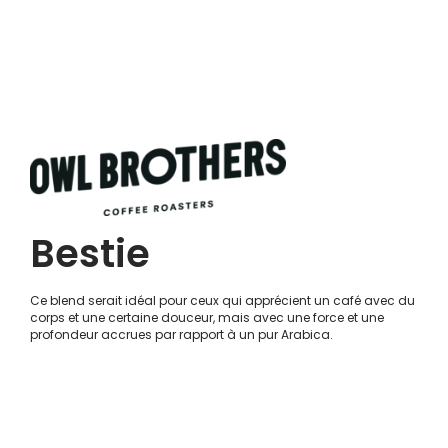
Bestie
Ce blend serait idéal pour ceux qui apprécient un café avec du
corps et une certaine douceur, mais avec une force et une
profondeur accrues par rapport à un pur Arabica.