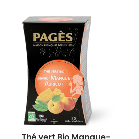
Thé vert Bio Mangue-