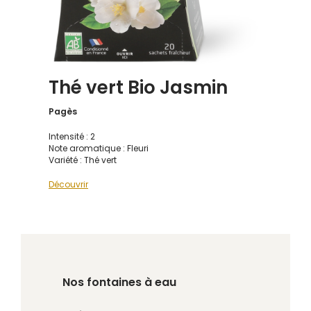
Thé vert Bio Jasmin
Pagès
Intensité : 2
Note aromatique : Fleuri
Variété : Thé vert
Découvrir
Nos fontaines à eau