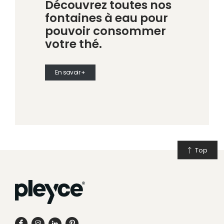
Découvrez toutes nos
fontaines à eau
pour
pouvoir consommer
votre thé.
En savoir +
Top