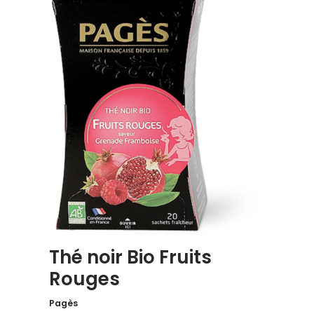
Thé noir Bio Fruits
Rouges
Pagès