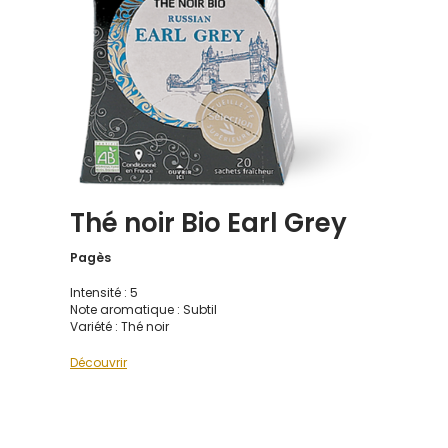
Thé noir Bio Earl Grey
Pagès
Intensité : 5
Note aromatique : Subtil
Variété : Thé noir
Découvrir