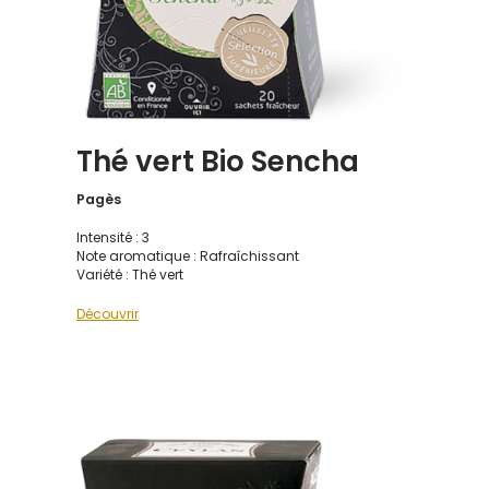
Thé vert Bio Sencha
Pagès
Intensité : 3
Note aromatique : Rafraîchissant
Variété : Thé vert
Découvrir