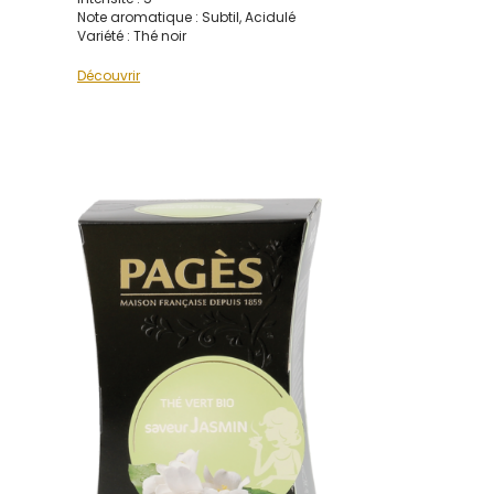
Note aromatique : Subtil, Acidulé
Variété : Thé noir
Découvrir