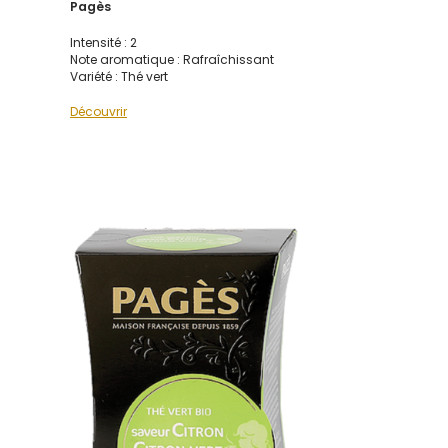
Pagès
Intensité : 2
Note aromatique : Rafraîchissant
Variété : Thé vert
Découvrir