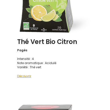
Thé Vert Bio Citron
Pagès
Intensité : 4
Note aromatique : Acidulé
Variété : Thé vert
Découvrir