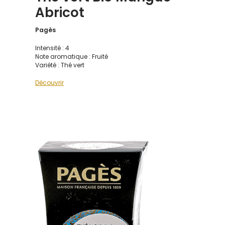
Abricot
Pagès
Intensité : 4
Note aromatique : Fruité
Variété : Thé vert
Découvrir