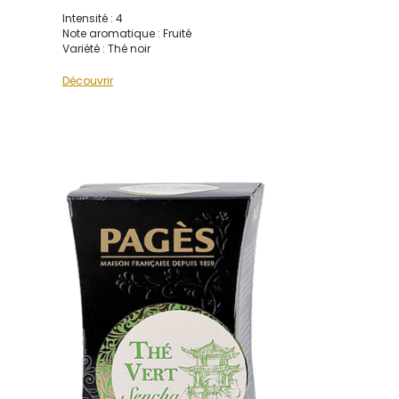
Intensité : 4
Note aromatique : Fruité
Variété : Thé noir
Découvrir