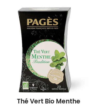
Thé Vert Bio Menthe