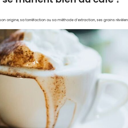
on origine, sa torréfaction ou sa méthode d’extraction, ses grains révèlen