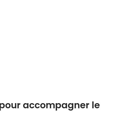
s pour accompagner le