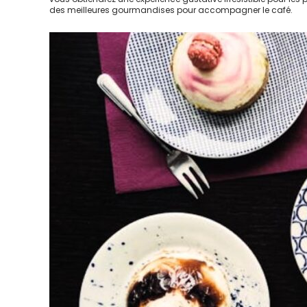
des meilleures gourmandises pour accompagner le café.