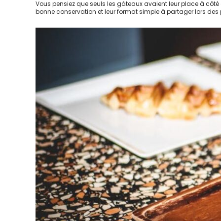
Vous pensiez que seuls les gâteaux avaient leur place à côté d
bonne conservation et leur format simple à partager lors des 