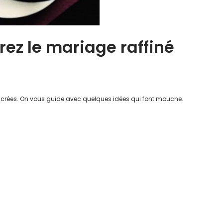
ez le mariage raffiné
 sucrées. On vous guide avec quelques idées qui font mouche.