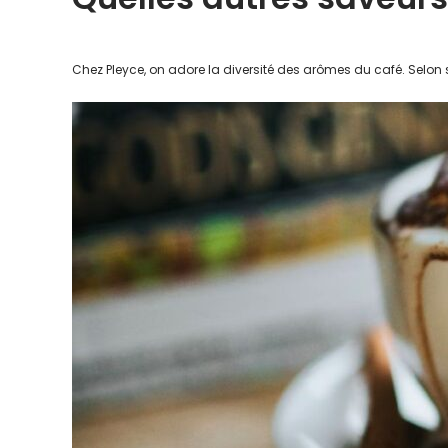
Chez Pleyce, on adore la diversité des arômes du café. Selon s