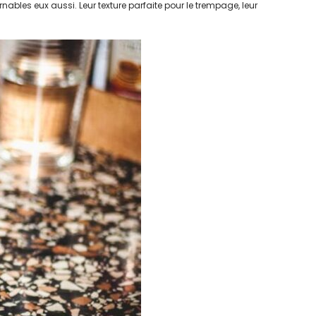
ables eux aussi. Leur texture parfaite pour le trempage, leur