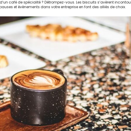
’un café de spécialité ? Détrompez-vous. Les biscuits s’avèrent incontourn
pauses et évènements dans votre entreprise en font des alliés de choix.