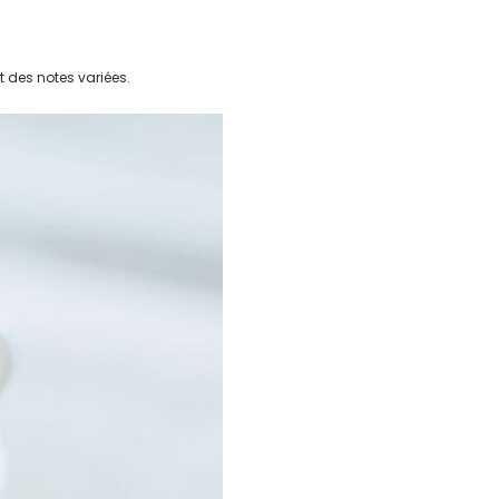
t des notes variées.