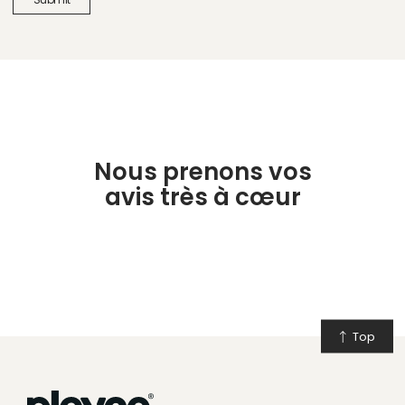
Nous prenons vos
avis très à cœur
Top