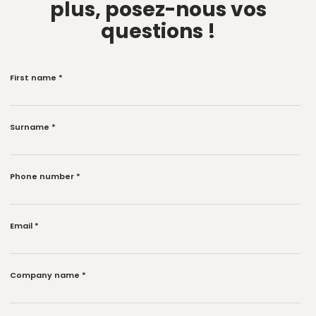
plus,
posez-nous vos
questions !
First name
*
Surname
*
Phone number
*
Email
*
Company name
*