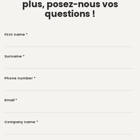
plus,
posez-nous vos
questions !
First name
*
Surname
*
Phone number
*
Email
*
Company name
*