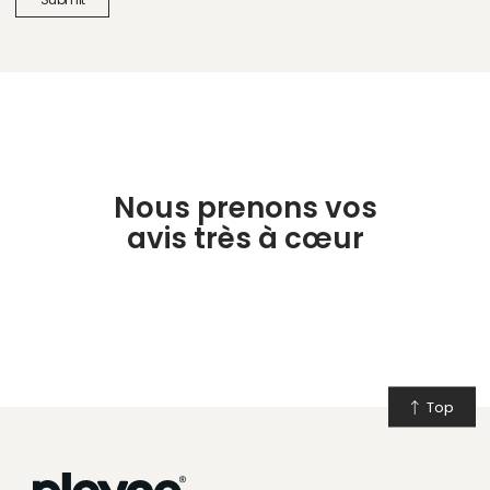
Nous prenons vos
avis très à cœur
Top