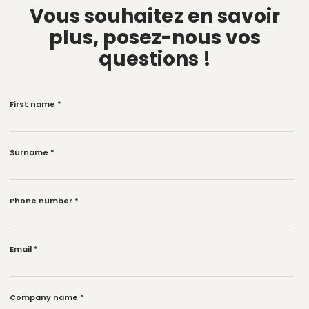
Vous souhaitez en savoir
plus,
posez-nous vos
questions !
First name
*
Surname
*
Phone number
*
Email
*
Company name
*