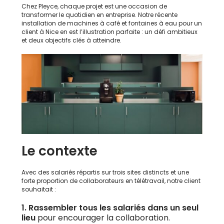
Chez Pleyce, chaque projet est une occasion de
transformer le quotidien en entreprise. Notre récente
installation de machines à café et fontaines à eau pour un
client à Nice en est l’illustration parfaite : un défi ambitieux
et deux objectifs clés à atteindre.
Le contexte
Avec des salariés répartis sur trois sites distincts et une
forte proportion de collaborateurs en télétravail, notre client
souhaitait :
1.
Rassembler tous les salariés dans un seul
lieu
pour encourager la collaboration.