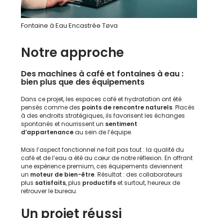
Fontaine à Eau Encastrée Tøva
Notre approche
Des machines à café et fontaines à eau :
bien plus que des équipements
Dans ce projet, les espaces café et hydratation ont été
pensés comme des
points de rencontre naturels
. Placés
à des endroits stratégiques, ils favorisent les échanges
spontanés et nourrissent un
sentiment
d’appartenance
au sein de l’équipe.
Mais l’aspect fonctionnel ne fait pas tout : la qualité du
café et de l’eau a été au cœur de notre réflexion. En offrant
une expérience premium, ces équipements deviennent
un
moteur de bien-être
. Résultat : des collaborateurs
plus
satisfaits
, plus
productifs
et surtout, heureux de
retrouver le bureau.
Un projet réussi