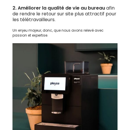
2.
Améliorer la qualité de vie au bureau
afin
de rendre le retour sur site plus attractif pour
les télétravailleurs.
Un enjeu majeur, donc, que nous avons relevé avec
passion et expertise.