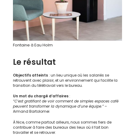
Fontaine à Eau Holm
Le résultat
Objectifs atteints
: un lieu unique où les salariés se
retrouvent avec plaisir, et un environnement qui facilite la
transition du télétravail vers le bureau.
Un mot du chargé d’affaires
:
“C’est gratifiant de voir comment de simples espaces café
peuvent transformer la dynamique d’une équipe.”
–
Armand Bartolomei
À Nice, comme partout ailleurs, nous sommes fiers de
contribuer à faire des bureaux des lieux où il fait bon
travailler et se retrouver.