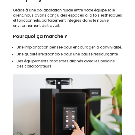
Grâce à une collaboration fluide entre notre équipe et le
client, nous avons conçu des espaces à la fois esthétiques
et fonctionnels, parfaitement intégrés dans le nouvel
environnement de travail.
Pourquoi ça marche ?
Une implantation pensée pour encourager la convivialité.
Une qualité irréprochable pour une pause ressourçante.
Des équipements modernes alignés avec les besoins
des collaborateurs.