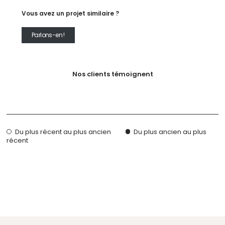
Vous avez un projet similaire ?
Parlons-en !
Nos clients témoignent
Du plus récent au plus ancien
Du plus ancien au plus
récent