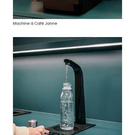
Machine à Café Janne