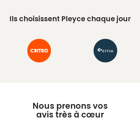
Ils choisissent Pleyce chaque jour
Nous prenons vos
avis très à cœur