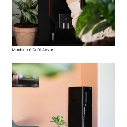
Machine à Café Aevar