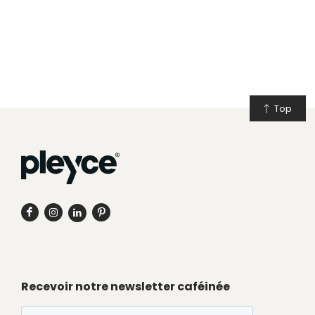
Top
Recevoir notre newsletter caféinée