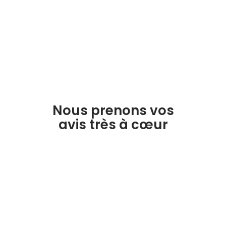
Nous prenons vos
avis très à cœur